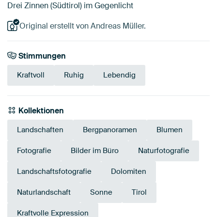
Drei Zinnen (Südtirol) im Gegenlicht
Original erstellt von Andreas Müller.
Stimmungen
Kraftvoll
Ruhig
Lebendig
Kollektionen
Landschaften
Bergpanoramen
Blumen
Fotografie
Bilder im Büro
Naturfotografie
Landschaftsfotografie
Dolomiten
Naturlandschaft
Sonne
Tirol
Kraftvolle Expression