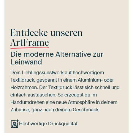
Entdecke unseren
ArtFrame
Die moderne Alternative zur
Leinwand
Dein Lieblingskunstwerk auf hochwertigem
Textildruck, gespannt in einem Aluminium- oder
Holzrahmen. Der Textildruck lässt sich schnell und
einfach austauschen. So erzeugst du im
Handumdrehen eine neue Atmosphäre in deinem
Zuhause, ganz nach deinem Geschmack.
Hochwertige Druckqualität