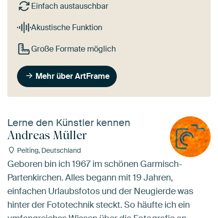
Einfach austauschbar
Akustische Funktion
Große Formate möglich
Mehr über ArtFrame
Lerne den Künstler kennen
Andreas Müller
Peiting, Deutschland
Geboren bin ich 1967 im schönen Garmisch-
Partenkirchen. Alles begann mit 19 Jahren,
einfachen Urlaubsfotos und der Neugierde was
hinter der Fototechnik steckt. So häufte ich ein