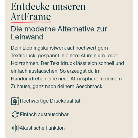
Entdecke unseren
ArtFrame
Die moderne Alternative zur
Leinwand
Dein Lieblingskunstwerk auf hochwertigem
Textildruck, gespannt in einem Aluminium- oder
Holzrahmen. Der Textildruck lässt sich schnell und
einfach austauschen. So erzeugst du im
Handumdrehen eine neue Atmosphäre in deinem
Zuhause, ganz nach deinem Geschmack.
Hochwertige Druckqualität
Einfach austauschbar
Akustische Funktion