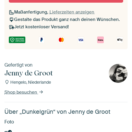
Maßanfertigung,
Lieferzeiten anzeigen
Gestalte das Produkt ganz nach deinen Wünschen.
Jetzt kostenloser Versand!
Gefertigt von
Jenny de Groot
Hengelo, Niederlande
Shop besuchen
Über „Dunkelgrün“ von Jenny de Groot
Foto