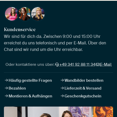
Kundenservice
Wir sind für dich da. Zwischen 9:00 und 15:00 Uhr
erreichst du uns telefonisch und per E-Mail. Über den
Chat sind wir rund um die Uhr erreichbar.
Oder kontaktiere uns über:
+49 341 92 88 11 34
E-Mail
Häufig gestellte Fragen
Wandbilder bestellen
Bezahlen
Lieferzeit & Versand
Montieren & Aufhängen
Geschenkgutschein