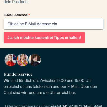
dein Postfach.
E-Mail Adresse
*
Ja, ich möchte kostenfrei Tipps erhalten!
Kundenservice
Wir sind für dich da. Zwischen 9:00 und 15:00 Uhr
erreichst du uns telefonisch und per E-Mail. Über den
Chat sind wir rund um die Uhr erreichbar.
Oder kontaktiere uns über:
+49 341 92 88 11 34
E-Mail