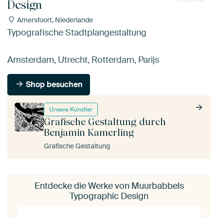
Design
Amersfoort, Niederlande
Typografische Stadtplangestaltung
Amsterdam, Utrecht, Rotterdam, Parijs
Shop besuchen
Unsere Künstler
Grafische Gestaltung durch
Benjamin Kamerling
Grafische Gestaltung
Entdecke die Werke von Muurbabbels
Typographic Design