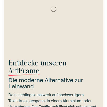
Entdecke unseren
ArtFrame
Die moderne Alternative zur
Leinwand
Dein Lieblingskunstwerk auf hochwertigem
Textildruck, gespannt in einem Aluminium- oder
Holzrahmen. Der Textildruck lässt sich schnell und