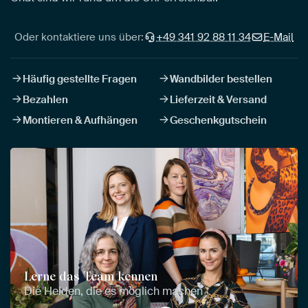
Oder kontaktiere uns über:
+49 341 92 88 11 34
E-Mail
Häufig gestellte Fragen
Wandbilder bestellen
Bezahlen
Lieferzeit & Versand
Montieren & Aufhängen
Geschenkgutschein
Lerne das Team kennen
Die Helden, die es möglich machen