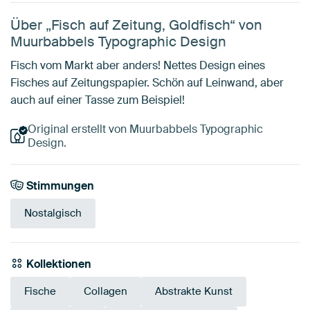
Über „Fisch auf Zeitung, Goldfisch“ von
Muurbabbels Typographic Design
Fisch vom Markt aber anders! Nettes Design eines
Fisches auf Zeitungspapier. Schön auf Leinwand, aber
auch auf einer Tasse zum Beispiel!
Original erstellt von Muurbabbels Typographic
Design.
Stimmungen
Nostalgisch
Kollektionen
Fische
Collagen
Abstrakte Kunst