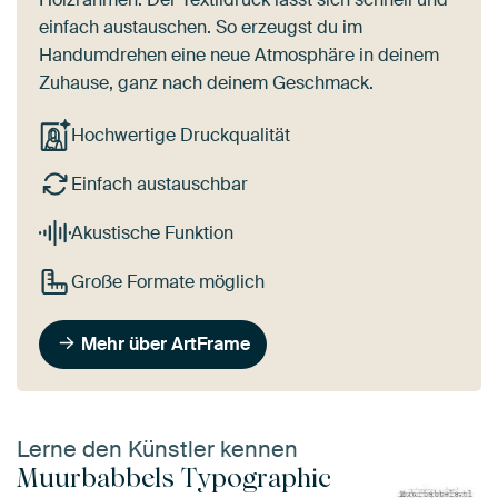
einfach austauschen. So erzeugst du im
Handumdrehen eine neue Atmosphäre in deinem
Zuhause, ganz nach deinem Geschmack.
Hochwertige Druckqualität
Einfach austauschbar
Akustische Funktion
Große Formate möglich
Mehr über ArtFrame
Lerne den Künstler kennen
Muurbabbels Typographic