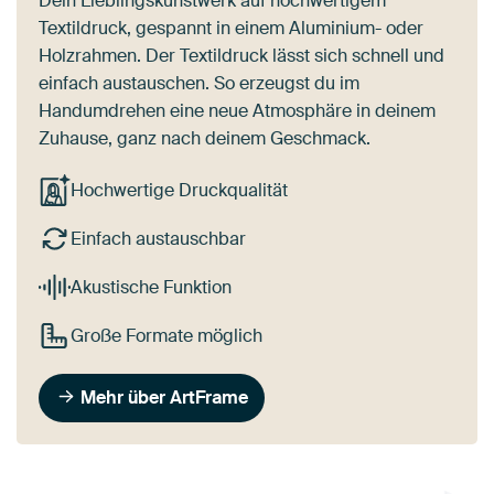
Dein Lieblingskunstwerk auf hochwertigem
Textildruck, gespannt in einem Aluminium- oder
Holzrahmen. Der Textildruck lässt sich schnell und
einfach austauschen. So erzeugst du im
Handumdrehen eine neue Atmosphäre in deinem
Zuhause, ganz nach deinem Geschmack.
Hochwertige Druckqualität
Einfach austauschbar
Akustische Funktion
Große Formate möglich
Mehr über ArtFrame