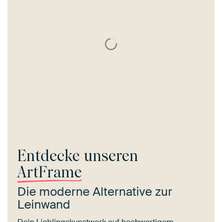
Entdecke unseren
ArtFrame
Die moderne Alternative zur
Leinwand