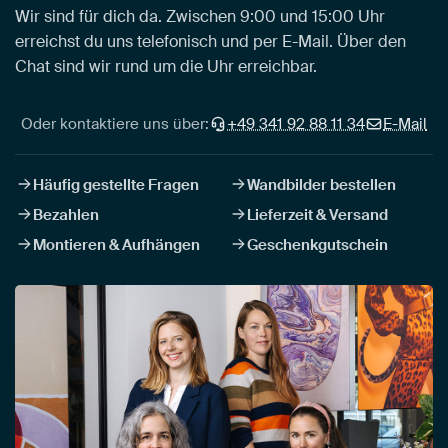
Wir sind für dich da. Zwischen 9:00 und 15:00 Uhr
erreichst du uns telefonisch und per E-Mail. Über den
Chat sind wir rund um die Uhr erreichbar.
Oder kontaktiere uns über:
+49 341 92 88 11 34
E-Mail
Häufig gestellte Fragen
Wandbilder bestellen
Bezahlen
Lieferzeit & Versand
Montieren & Aufhängen
Geschenkgutschein