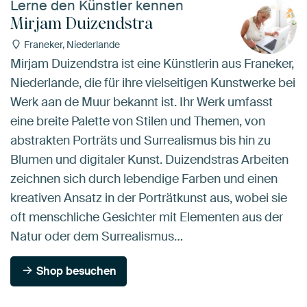
Lerne den Künstler kennen
Mirjam Duizendstra
Franeker, Niederlande
Mirjam Duizendstra ist eine Künstlerin aus Franeker,
Niederlande, die für ihre vielseitigen Kunstwerke bei
Werk aan de Muur bekannt ist. Ihr Werk umfasst
eine breite Palette von Stilen und Themen, von
abstrakten Porträts und Surrealismus bis hin zu
Blumen und digitaler Kunst. Duizendstras Arbeiten
zeichnen sich durch lebendige Farben und einen
kreativen Ansatz in der Porträtkunst aus, wobei sie
oft menschliche Gesichter mit Elementen aus der
Natur oder dem Surrealismus…
Shop besuchen