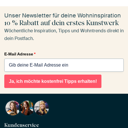
Unser Newsletter für deine Wohninspiration
10 % Rabatt auf dein erstes Kunstwerk
Wöchentliche Inspiration, Tipps und Wohntrends direkt in
dein Postfach.
E-Mail Adresse
*
Ja, ich möchte kostenfrei Tipps erhalten!
Kundenservice