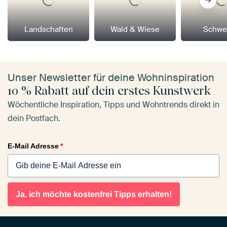
Landschaften
Wald & Wiese
Schwe
Unser Newsletter für deine Wohninspiration
10 % Rabatt auf dein erstes Kunstwerk
Wöchentliche Inspiration, Tipps und Wohntrends direkt in
dein Postfach.
E-Mail Adresse
*
Ja, ich möchte kostenfrei Tipps erhalten!