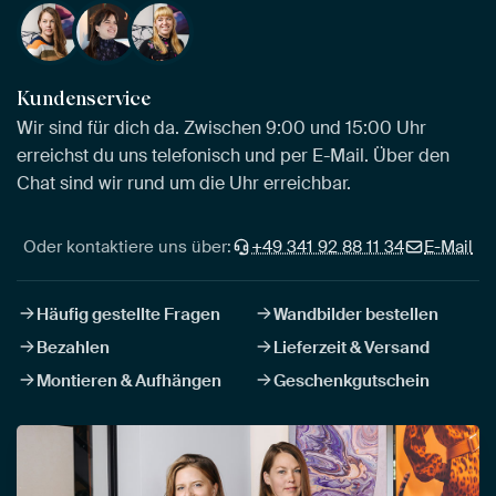
Kundenservice
Wir sind für dich da. Zwischen 9:00 und 15:00 Uhr
erreichst du uns telefonisch und per E-Mail. Über den
Chat sind wir rund um die Uhr erreichbar.
Oder kontaktiere uns über:
+49 341 92 88 11 34
E-Mail
Häufig gestellte Fragen
Wandbilder bestellen
Bezahlen
Lieferzeit & Versand
Montieren & Aufhängen
Geschenkgutschein