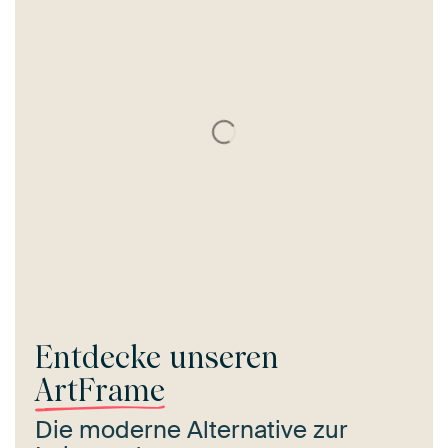
Entdecke unseren
ArtFrame
Die moderne Alternative zur