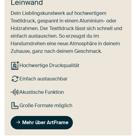
Leinwand
Dein Lieblingskunstwerk auf hochwertigem
Textildruck, gespannt in einem Aluminium- oder
Holzrahmen. Der Textildruck lässt sich schnell und
einfach austauschen. So erzeugst du im
Handumdrehen eine neue Atmosphäre in deinem
Zuhause, ganz nach deinem Geschmack.
Hochwertige Druckqualität
Einfach austauschbar
Akustische Funktion
Große Formate möglich
Mehr über ArtFrame