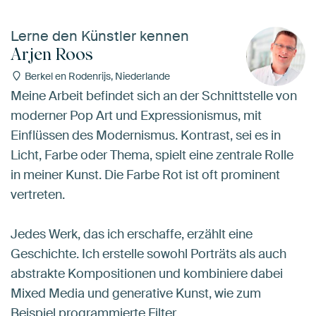
Lerne den Künstler kennen
Arjen Roos
Berkel en Rodenrijs, Niederlande
Meine Arbeit befindet sich an der Schnittstelle von
moderner Pop Art und Expressionismus, mit
Einflüssen des Modernismus. Kontrast, sei es in
Licht, Farbe oder Thema, spielt eine zentrale Rolle
in meiner Kunst. Die Farbe Rot ist oft prominent
vertreten.
Jedes Werk, das ich erschaffe, erzählt eine
Geschichte. Ich erstelle sowohl Porträts als auch
abstrakte Kompositionen und kombiniere dabei
Mixed Media und generative Kunst, wie zum
Beispiel programmierte Filter.…