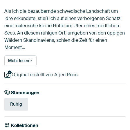
Als ich die bezaubernde schwedische Landschaft um
Idre erkundete, stieß ich auf einen verborgenen Schatz:
eine malerische kleine Hütte am Ufer eines friedlichen
Sees. An diesem ruhigen Ort, umgeben von den üppigen
Wäldern Skandinaviens, schien die Zeit für einen
Moment…
Mehr lesen
Original erstellt von Arjen Roos.
Stimmungen
Ruhig
Kollektionen