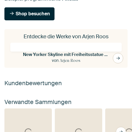
Shop besuchen
Entdecke die Werke von Arjen Roos
New Yorker Skyline mit Freiheitsstatue und Empire State - bunte abstrakte Stadtkunst
von
Arjen Roos
Kundenbewertungen
Verwandte Sammlungen