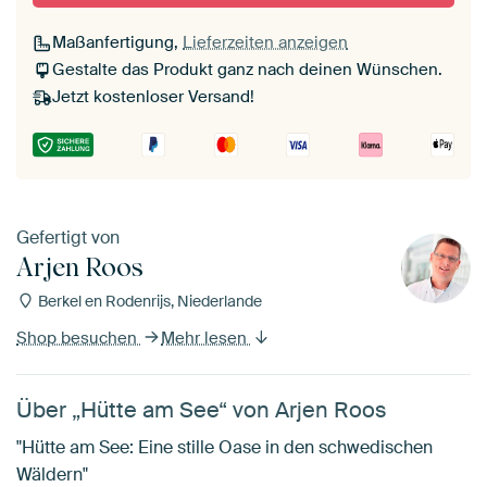
Maßanfertigung,
Lieferzeiten anzeigen
Gestalte das Produkt ganz nach deinen Wünschen.
Jetzt kostenloser Versand!
Gefertigt von
Arjen Roos
Berkel en Rodenrijs, Niederlande
Shop besuchen
Mehr lesen
Über „Hütte am See“ von Arjen Roos
"Hütte am See: Eine stille Oase in den schwedischen
Wäldern"