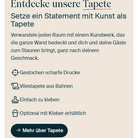
Entdecke unsere
Tapete
Setze ein Statement mit Kunst als
Tapete
Verwandele jeden Raum mit einem Kunstwerk, das
die ganze Wand bedeckt und dich und deine Gäste
zum Staunen bringt, ganz nach deinem
Geschmack.
Gestochen scharfe Drucke
Vliestapete aus Bahnen
Einfach zu kleben
Optional mit Kleber erhältlich
Mehr über Tapete