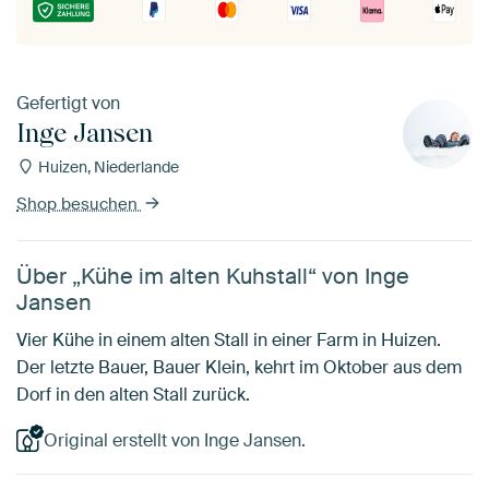
Gefertigt von
Inge Jansen
Huizen, Niederlande
Shop besuchen
Über „Kühe im alten Kuhstall“ von Inge
Jansen
Vier Kühe in einem alten Stall in einer Farm in Huizen.
Der letzte Bauer, Bauer Klein, kehrt im Oktober aus dem
Dorf in den alten Stall zurück.
Original erstellt von Inge Jansen.