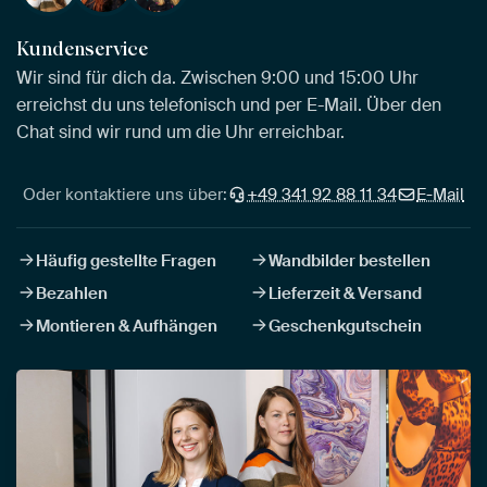
Kundenservice
Wir sind für dich da. Zwischen 9:00 und 15:00 Uhr
erreichst du uns telefonisch und per E-Mail. Über den
Chat sind wir rund um die Uhr erreichbar.
Oder kontaktiere uns über:
+49 341 92 88 11 34
E-Mail
Häufig gestellte Fragen
Wandbilder bestellen
Bezahlen
Lieferzeit & Versand
Montieren & Aufhängen
Geschenkgutschein