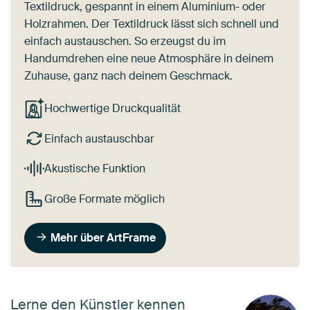
Textildruck, gespannt in einem Aluminium- oder
Holzrahmen. Der Textildruck lässt sich schnell und
einfach austauschen. So erzeugst du im
Handumdrehen eine neue Atmosphäre in deinem
Zuhause, ganz nach deinem Geschmack.
Hochwertige Druckqualität
Einfach austauschbar
Akustische Funktion
Große Formate möglich
Mehr über ArtFrame
Lerne den Künstler kennen