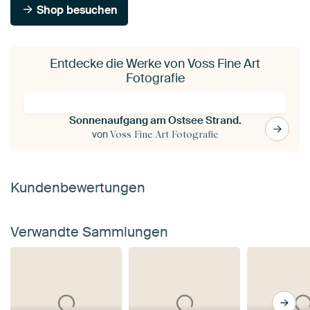
Shop besuchen
Entdecke die Werke von Voss Fine Art
Fotografie
Sonnenaufgang am Ostsee Strand.
von
Voss Fine Art Fotografie
Kundenbewertungen
Verwandte Sammlungen