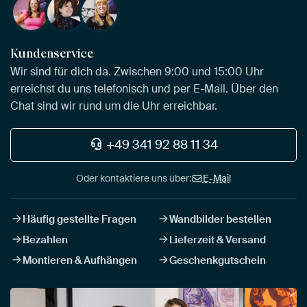
Kundenservice
Wir sind für dich da. Zwischen 9:00 und 15:00 Uhr
erreichst du uns telefonisch und per E-Mail. Über den
Chat sind wir rund um die Uhr erreichbar.
+49 341 92 88 11 34
Oder kontaktiere uns über:
E-Mail
Häufig gestellte Fragen
Wandbilder bestellen
Bezahlen
Lieferzeit & Versand
Montieren & Aufhängen
Geschenkgutschein