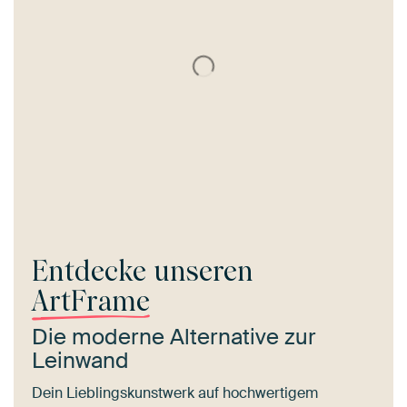
Entdecke unseren
ArtFrame
Die moderne Alternative zur
Leinwand
Dein Lieblingskunstwerk auf hochwertigem