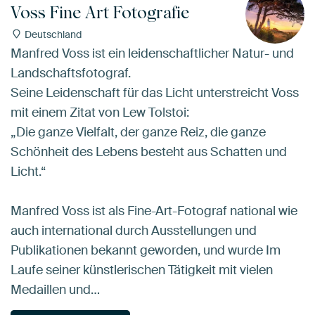
Voss Fine Art Fotografie
Deutschland
Manfred Voss ist ein leidenschaftlicher Natur- und
Landschaftsfotograf.
Seine Leidenschaft für das Licht unterstreicht Voss
mit einem Zitat von Lew Tolstoi:
„Die ganze Vielfalt, der ganze Reiz, die ganze
Schönheit des Lebens besteht aus Schatten und
Licht.“
Manfred Voss ist als Fine-Art-Fotograf national wie
auch international durch Ausstellungen und
Publikationen bekannt geworden, und wurde Im
Laufe seiner künstlerischen Tätigkeit mit vielen
Medaillen und…