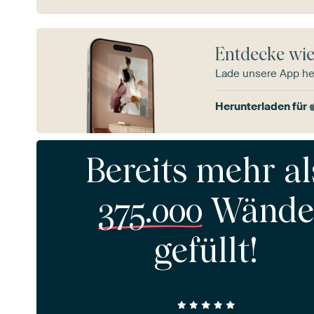
Entdecke wie
Lade unsere App he
Herunterladen für
Bereits mehr al
375.000
Wände
gefüllt!