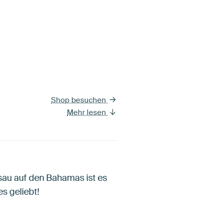
Shop besuchen
Mehr lesen
sau auf den Bahamas ist es
es geliebt!