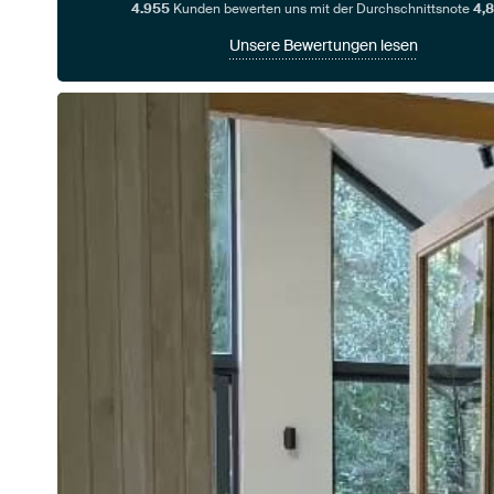
4.955
Kunden bewerten uns mit der Durchschnittsnote
4,8
Unsere Bewertungen lesen