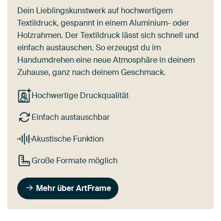
Dein Lieblingskunstwerk auf hochwertigem
Textildruck, gespannt in einem Aluminium- oder
Holzrahmen. Der Textildruck lässt sich schnell und
einfach austauschen. So erzeugst du im
Handumdrehen eine neue Atmosphäre in deinem
Zuhause, ganz nach deinem Geschmack.
Hochwertige Druckqualität
Einfach austauschbar
Akustische Funktion
Große Formate möglich
Mehr über ArtFrame