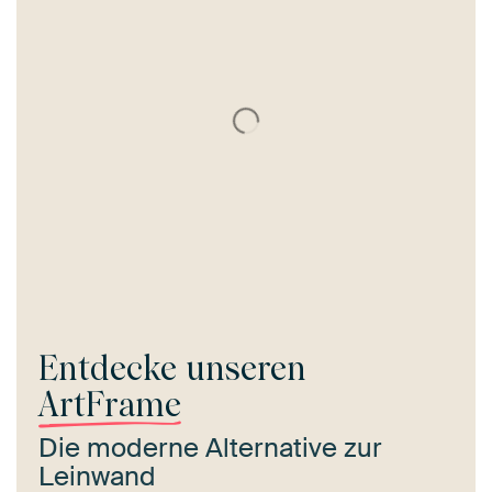
Entdecke unseren
ArtFrame
Die moderne Alternative zur
Leinwand