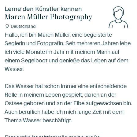
Lerne den Künstler kennen
Maren Müller Photography
Deutschland
Hallo, ich bin Maren Müller, eine begeisterte
Seglerin und Fotografin. Seit mehreren Jahren lebe
ich viele Monate im Jahr mit meinem Mann auf
einem Segelboot und genieße das Leben auf dem
Wasser.
Das Wasser hat schon immer eine entscheidende
Rolle in meinem Leben gespielt, da ich an der
Ostsee geboren und an der Elbe aufgewachsen bin.
Auch beruflich habe ich mich lange Zeit mit dem
Thema Wasser beschäftigt.