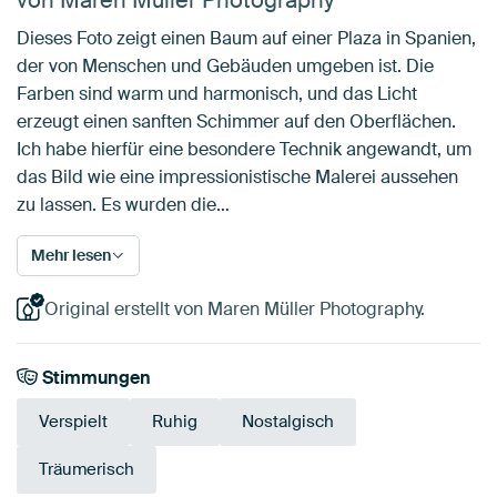
Dieses Foto zeigt einen Baum auf einer Plaza in Spanien,
der von Menschen und Gebäuden umgeben ist. Die
Farben sind warm und harmonisch, und das Licht
erzeugt einen sanften Schimmer auf den Oberflächen.
Ich habe hierfür eine besondere Technik angewandt, um
das Bild wie eine impressionistische Malerei aussehen
zu lassen. Es wurden die…
Mehr lesen
Original erstellt von Maren Müller Photography.
Stimmungen
Verspielt
Ruhig
Nostalgisch
Träumerisch