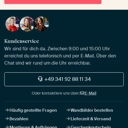
Kundenservice
Wir sind für dich da. Zwischen 9:00 und 15:00 Uhr
erreichst du uns telefonisch und per E-Mail. Über den
Chat sind wir rund um die Uhr erreichbar.
+49 341 92 88 11 34
Oder kontaktiere uns über:
E-Mail
Häufig gestellte Fragen
Wandbilder bestellen
Bezahlen
Lieferzeit & Versand
Montieren & Aufhängen
Geschenkgutschein