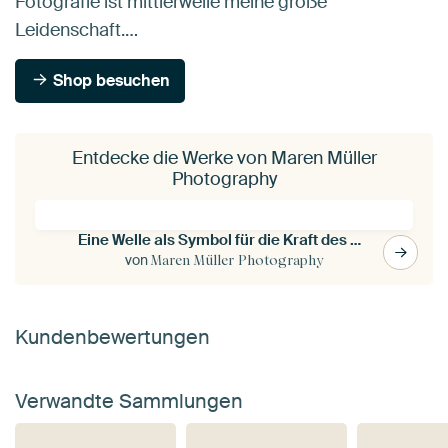
Fotografie ist mittlerweile meine große
Leidenschaft.…
Shop besuchen
Entdecke die Werke von Maren Müller
Photography
Eine Welle als Symbol für die Kraft des Wassers
von
Maren Müller Photography
Kundenbewertungen
Verwandte Sammlungen