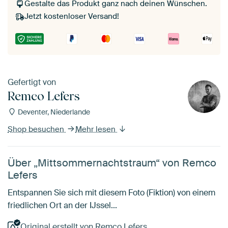
Gestalte das Produkt ganz nach deinen Wünschen.
Jetzt kostenloser Versand!
Gefertigt von
Remco Lefers
Deventer, Niederlande
Shop besuchen
Mehr lesen
Über „Mittsommernachtstraum“ von Remco
Lefers
Entspannen Sie sich mit diesem Foto (Fiktion) von einem
friedlichen Ort an der IJssel...
Original erstellt von Remco Lefers.