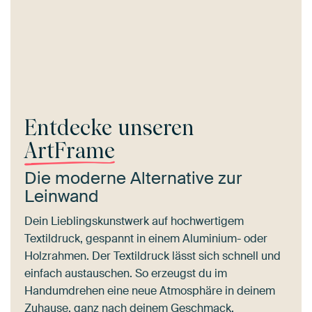
Entdecke unseren
ArtFrame
Die moderne Alternative zur
Leinwand
Dein Lieblingskunstwerk auf hochwertigem
Textildruck, gespannt in einem Aluminium- oder
Holzrahmen. Der Textildruck lässt sich schnell und
einfach austauschen. So erzeugst du im
Handumdrehen eine neue Atmosphäre in deinem
Zuhause, ganz nach deinem Geschmack.