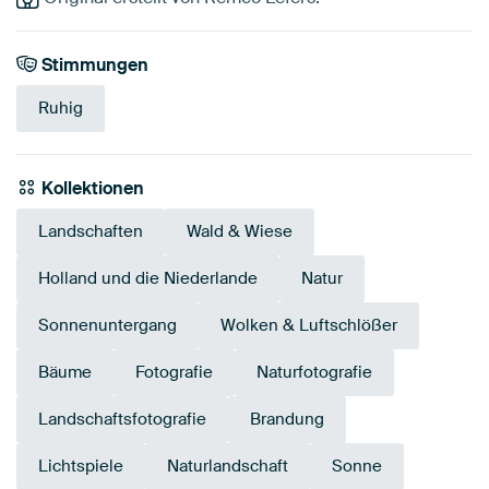
Stimmungen
Ruhig
Kollektionen
Landschaften
Wald & Wiese
Holland und die Niederlande
Natur
Sonnenuntergang
Wolken & Luftschlößer
Bäume
Fotografie
Naturfotografie
Landschaftsfotografie
Brandung
Lichtspiele
Naturlandschaft
Sonne