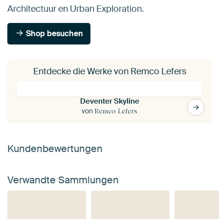
Architectuur en Urban Exploration.
Shop besuchen
Entdecke die Werke von Remco Lefers
Deventer Skyline
von
Remco Lefers
Kundenbewertungen
Verwandte Sammlungen