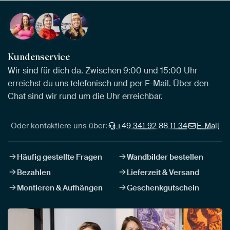
Kundenservice
Wir sind für dich da. Zwischen 9:00 und 15:00 Uhr
erreichst du uns telefonisch und per E-Mail. Über den
Chat sind wir rund um die Uhr erreichbar.
Oder kontaktiere uns über:
+49 341 92 88 11 34
E-Mail
Häufig gestellte Fragen
Wandbilder bestellen
Bezahlen
Lieferzeit & Versand
Montieren & Aufhängen
Geschenkgutschein