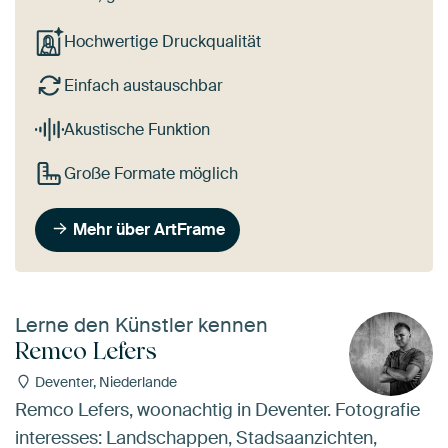
Hochwertige Druckqualität
Einfach austauschbar
Akustische Funktion
Große Formate möglich
Mehr über ArtFrame
Lerne den Künstler kennen
Remco Lefers
Deventer, Niederlande
Remco Lefers, woonachtig in Deventer. Fotografie
interesses: Landschappen, Stadsaanzichten,