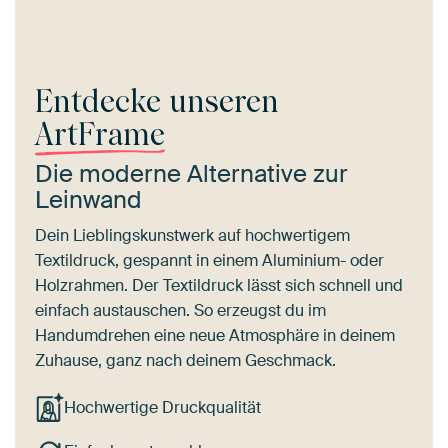
Entdecke unseren
ArtFrame
Die moderne Alternative zur
Leinwand
Dein Lieblingskunstwerk auf hochwertigem
Textildruck, gespannt in einem Aluminium- oder
Holzrahmen. Der Textildruck lässt sich schnell und
einfach austauschen. So erzeugst du im
Handumdrehen eine neue Atmosphäre in deinem
Zuhause, ganz nach deinem Geschmack.
Hochwertige Druckqualität