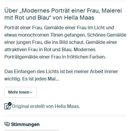
Über „Modernes Porträt einer Frau, Malerei
mit Rot und Blau“ von Hella Maas
Porträt einer Frau. Gemälde einer Frau im Licht und
etwas monochromen Tönen gefangen. Schönes Gemälde
einer jungen Frau, die ins Bild schaut. Gemälde einer
attraktiven Frau in Rot und Blau. Modernes
Porträtgemälde einer Frau in fröhlichen Farben.
Das Einfangen des Lichts ist bei meiner Arbeit immer
wichtig. Es ist jedes Mal…
Mehr lesen
Original erstellt von Hella Maas.
Stimmungen