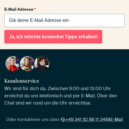
E-Mail Adresse
*
Ja, ich möchte kostenfrei Tipps erhalten!
Kundenservice
Wir sind für dich da. Zwischen 9:00 und 15:00 Uhr
erreichst du uns telefonisch und per E-Mail. Über den
Chat sind wir rund um die Uhr erreichbar.
Oder kontaktiere uns über:
+49 341 92 88 11 34
E-Mail