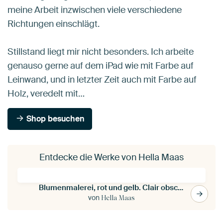
meine Arbeit inzwischen viele verschiedene
Richtungen einschlägt.
Stillstand liegt mir nicht besonders. Ich arbeite
genauso gerne auf dem iPad wie mit Farbe auf
Leinwand, und in letzter Zeit auch mit Farbe auf
Holz, veredelt mit…
Shop besuchen
Entdecke die Werke von Hella Maas
Blumenmalerei, rot und gelb. Clair obscur.
von
Hella Maas