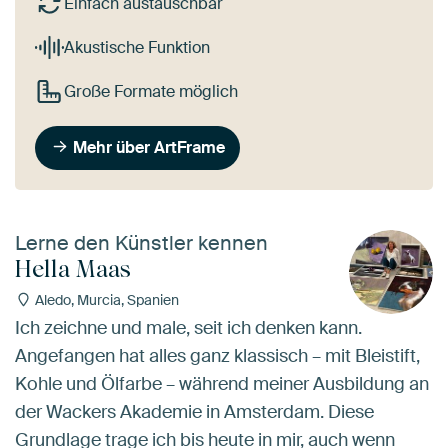
Einfach austauschbar
Akustische Funktion
Große Formate möglich
Mehr über ArtFrame
Lerne den Künstler kennen
Hella Maas
Aledo, Murcia, Spanien
Ich zeichne und male, seit ich denken kann.
Angefangen hat alles ganz klassisch – mit Bleistift,
Kohle und Ölfarbe – während meiner Ausbildung an
der Wackers Akademie in Amsterdam. Diese
Grundlage trage ich bis heute in mir, auch wenn