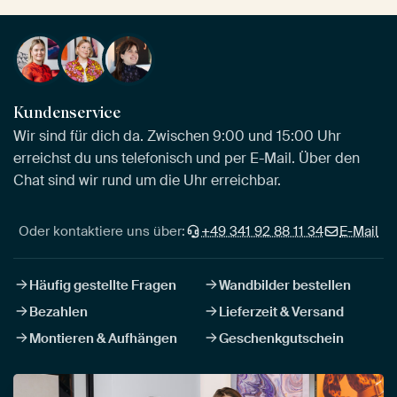
Kundenservice
Wir sind für dich da. Zwischen 9:00 und 15:00 Uhr
erreichst du uns telefonisch und per E-Mail. Über den
Chat sind wir rund um die Uhr erreichbar.
Oder kontaktiere uns über:
+49 341 92 88 11 34
E-Mail
Häufig gestellte Fragen
Wandbilder bestellen
Bezahlen
Lieferzeit & Versand
Montieren & Aufhängen
Geschenkgutschein