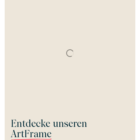
Entdecke unseren
ArtFrame