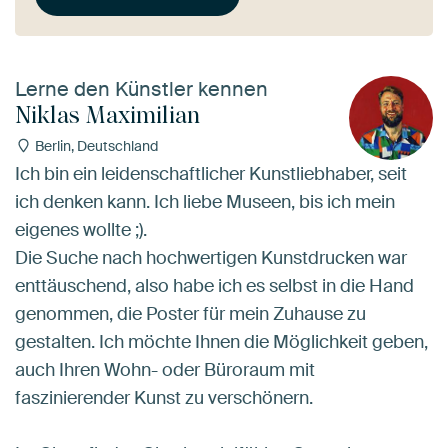
Lerne den Künstler kennen
Niklas Maximilian
Berlin, Deutschland
Ich bin ein leidenschaftlicher Kunstliebhaber, seit
ich denken kann. Ich liebe Museen, bis ich mein
eigenes wollte ;).
Die Suche nach hochwertigen Kunstdrucken war
enttäuschend, also habe ich es selbst in die Hand
genommen, die Poster für mein Zuhause zu
gestalten. Ich möchte Ihnen die Möglichkeit geben,
auch Ihren Wohn- oder Büroraum mit
faszinierender Kunst zu verschönern.