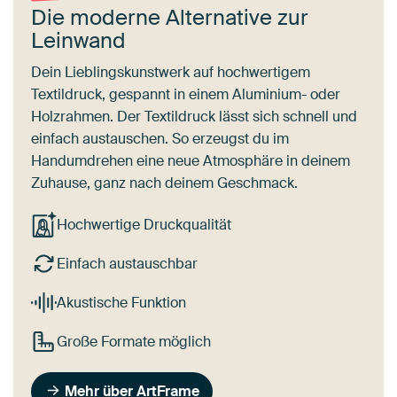
Die moderne Alternative zur
Leinwand
Dein Lieblingskunstwerk auf hochwertigem
Textildruck, gespannt in einem Aluminium- oder
Holzrahmen. Der Textildruck lässt sich schnell und
einfach austauschen. So erzeugst du im
Handumdrehen eine neue Atmosphäre in deinem
Zuhause, ganz nach deinem Geschmack.
Hochwertige Druckqualität
Einfach austauschbar
Akustische Funktion
Große Formate möglich
Mehr über ArtFrame