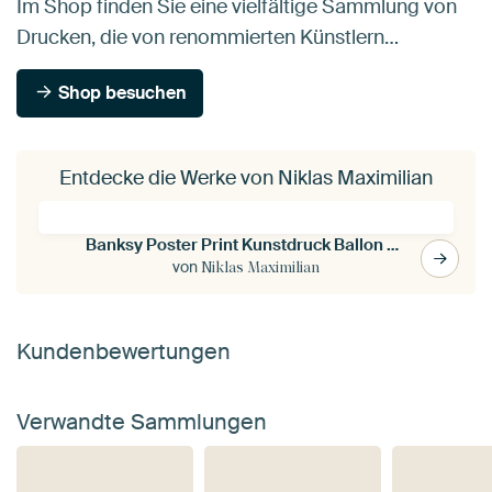
Im Shop finden Sie eine vielfältige Sammlung von
Drucken, die von renommierten Künstlern…
Shop besuchen
Entdecke die Werke von Niklas Maximilian
Banksy Poster Print Kunstdruck Ballon Girl
von
Niklas Maximilian
Kundenbewertungen
Verwandte Sammlungen