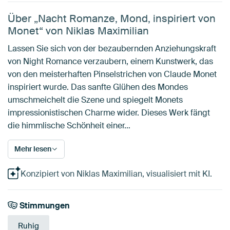
Über „Nacht Romanze, Mond, inspiriert von
Monet“ von Niklas Maximilian
Lassen Sie sich von der bezaubernden Anziehungskraft
von Night Romance verzaubern, einem Kunstwerk, das
von den meisterhaften Pinselstrichen von Claude Monet
inspiriert wurde. Das sanfte Glühen des Mondes
umschmeichelt die Szene und spiegelt Monets
impressionistischen Charme wider. Dieses Werk fängt
die himmlische Schönheit einer…
Mehr lesen
Konzipiert von Niklas Maximilian, visualisiert mit KI.
Stimmungen
Ruhig