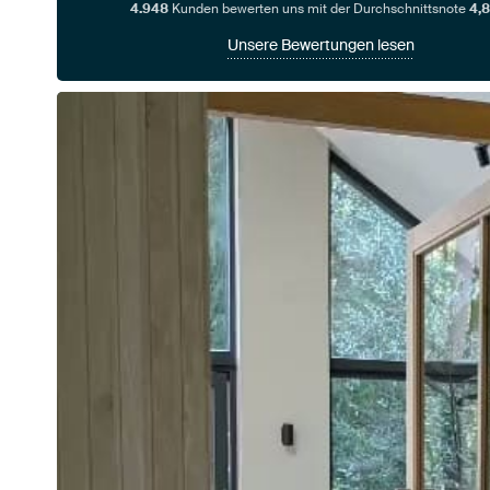
4.948
Kunden bewerten uns mit der Durchschnittsnote
4,8
Unsere Bewertungen lesen