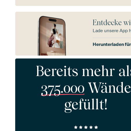
Entdecke wi
Lade unsere App 
Herunterladen für
Bereits mehr al
375.000
Wände
gefüllt!