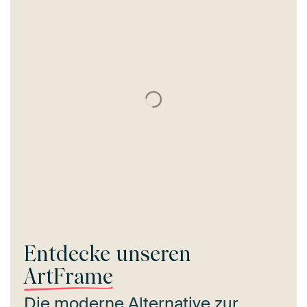
Entdecke unseren
ArtFrame
Die moderne Alternative zur