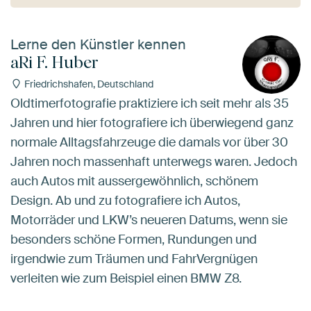
Lerne den Künstler kennen
aRi F. Huber
Friedrichshafen, Deutschland
Oldtimerfotografie praktiziere ich seit mehr als 35
Jahren und hier fotografiere ich überwiegend ganz
normale Alltagsfahrzeuge die damals vor über 30
Jahren noch massenhaft unterwegs waren. Jedoch
auch Autos mit aussergewöhnlich, schönem
Design. Ab und zu fotografiere ich Autos,
Motorräder und LKW’s neueren Datums, wenn sie
besonders schöne Formen, Rundungen und
irgendwie zum Träumen und FahrVergnügen
verleiten wie zum Beispiel einen BMW Z8.