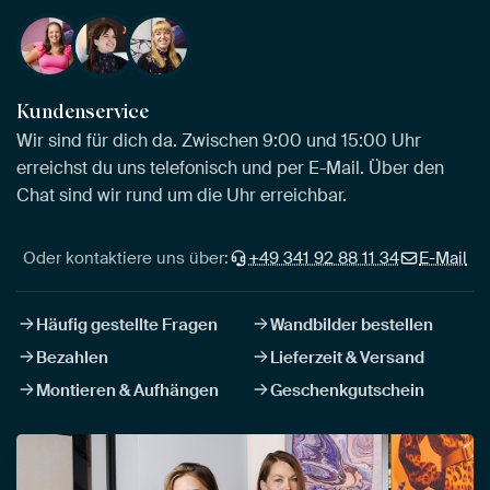
Kundenservice
Wir sind für dich da. Zwischen 9:00 und 15:00 Uhr
erreichst du uns telefonisch und per E-Mail. Über den
Chat sind wir rund um die Uhr erreichbar.
Oder kontaktiere uns über:
+49 341 92 88 11 34
E-Mail
Häufig gestellte Fragen
Wandbilder bestellen
Bezahlen
Lieferzeit & Versand
Montieren & Aufhängen
Geschenkgutschein