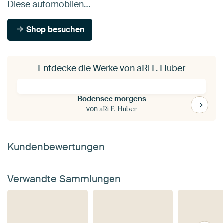
Diese automobilen…
Shop besuchen
Entdecke die Werke von aRi F. Huber
Bodensee morgens
von
aRi F. Huber
Kundenbewertungen
Verwandte Sammlungen