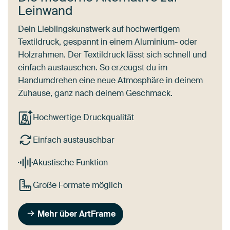
Leinwand
Dein Lieblingskunstwerk auf hochwertigem
Textildruck, gespannt in einem Aluminium- oder
Holzrahmen. Der Textildruck lässt sich schnell und
einfach austauschen. So erzeugst du im
Handumdrehen eine neue Atmosphäre in deinem
Zuhause, ganz nach deinem Geschmack.
Hochwertige Druckqualität
Einfach austauschbar
Akustische Funktion
Große Formate möglich
Mehr über ArtFrame