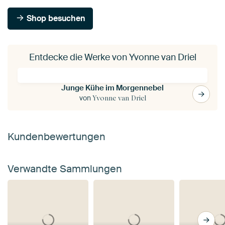
Shop besuchen
Entdecke die Werke von Yvonne van Driel
Junge Kühe im Morgennebel
von
Yvonne van Driel
Kundenbewertungen
Verwandte Sammlungen