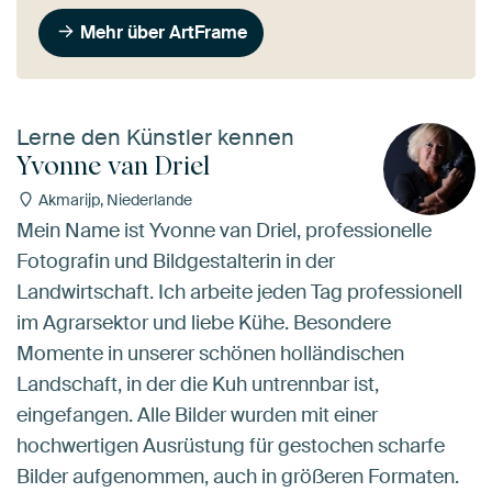
Mehr über ArtFrame
Lerne den Künstler kennen
Yvonne van Driel
Akmarijp, Niederlande
Mein Name ist Yvonne van Driel, professionelle
Fotografin und Bildgestalterin in der
Landwirtschaft. Ich arbeite jeden Tag professionell
im Agrarsektor und liebe Kühe. Besondere
Momente in unserer schönen holländischen
Landschaft, in der die Kuh untrennbar ist,
eingefangen. Alle Bilder wurden mit einer
hochwertigen Ausrüstung für gestochen scharfe
Bilder aufgenommen, auch in größeren Formaten.