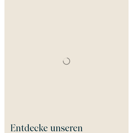
Entdecke unseren