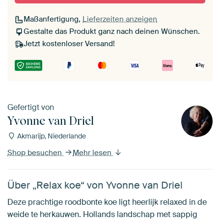
Maßanfertigung,
Lieferzeiten anzeigen
Gestalte das Produkt ganz nach deinen Wünschen.
Jetzt kostenloser Versand!
Gefertigt von
Yvonne van Driel
Akmarijp, Niederlande
Shop besuchen
Mehr lesen
Über „Relax koe“ von Yvonne van Driel
Deze prachtige roodbonte koe ligt heerlijk relaxed in de
weide te herkauwen. Hollands landschap met sappig