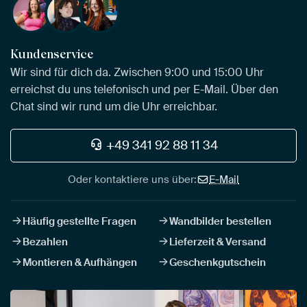
Kundenservice
Wir sind für dich da. Zwischen 9:00 und 15:00 Uhr
erreichst du uns telefonisch und per E-Mail. Über den
Chat sind wir rund um die Uhr erreichbar.
+49 341 92 88 11 34
Oder kontaktiere uns über:
E-Mail
Häufig gestellte Fragen
Wandbilder bestellen
Bezahlen
Lieferzeit & Versand
Montieren & Aufhängen
Geschenkgutschein