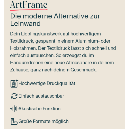
ArtFrame
Die moderne Alternative zur
Leinwand
Dein Lieblingskunstwerk auf hochwertigem
Textildruck, gespannt in einem Aluminium- oder
Holzrahmen. Der Textildruck lässt sich schnell und
einfach austauschen. So erzeugst du im
Handumdrehen eine neue Atmosphäre in deinem
Zuhause, ganz nach deinem Geschmack.
Hochwertige Druckqualität
Einfach austauschbar
Akustische Funktion
Große Formate möglich