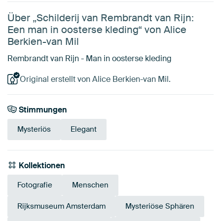
Über „Schilderij van Rembrandt van Rijn:
Een man in oosterse kleding“ von Alice
Berkien-van Mil
Rembrandt van Rijn - Man in oosterse kleding
Original erstellt von Alice Berkien-van Mil.
Stimmungen
Mysteriös
Elegant
Kollektionen
Fotografie
Menschen
Rijksmuseum Amsterdam
Mysteriöse Sphären