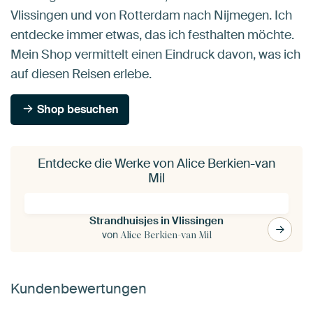
Vlissingen und von Rotterdam nach Nijmegen. Ich
entdecke immer etwas, das ich festhalten möchte.
Mein Shop vermittelt einen Eindruck davon, was ich
auf diesen Reisen erlebe.
Shop besuchen
Entdecke die Werke von Alice Berkien-van
Mil
Strandhuisjes in Vlissingen
von
Alice Berkien-van Mil
Kundenbewertungen