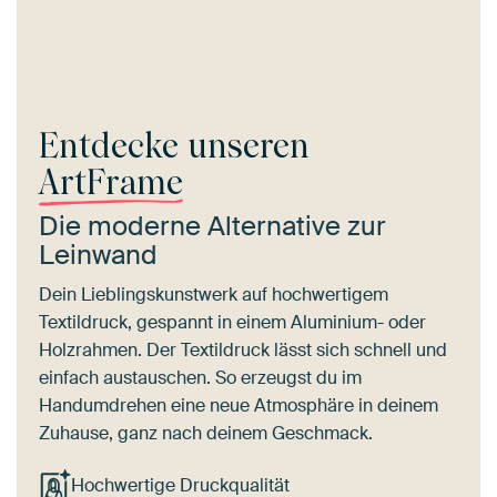
Entdecke unseren
ArtFrame
Die moderne Alternative zur
Leinwand
Dein Lieblingskunstwerk auf hochwertigem
Textildruck, gespannt in einem Aluminium- oder
Holzrahmen. Der Textildruck lässt sich schnell und
einfach austauschen. So erzeugst du im
Handumdrehen eine neue Atmosphäre in deinem
Zuhause, ganz nach deinem Geschmack.
Hochwertige Druckqualität