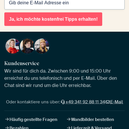
Ja, ich möchte kostenfrei Tipps erhalten!
Kundenservice
Wir sind für dich da. Zwischen 9:00 und 15:00 Uhr
erreichst du uns telefonisch und per E-Mail. Über den
Chat sind wir rund um die Uhr erreichbar.
Oder kontaktiere uns über:
+49 341 92 88 11 34
E-Mail
Häufig gestellte Fragen
Wandbilder bestellen
Bezahlen
Lieferzeit & Versand