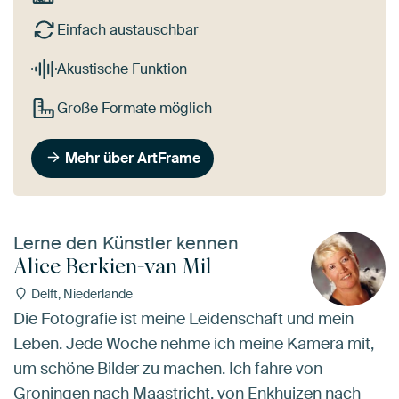
Einfach austauschbar
Akustische Funktion
Große Formate möglich
Mehr über ArtFrame
Lerne den Künstler kennen
Alice Berkien-van Mil
Delft, Niederlande
Die Fotografie ist meine Leidenschaft und mein
Leben. Jede Woche nehme ich meine Kamera mit,
um schöne Bilder zu machen. Ich fahre von
Groningen nach Maastricht, von Enkhuizen nach