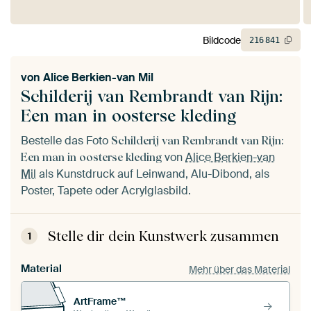
Bildcode
216
841
von
Alice Berkien-van Mil
Schilderij van Rembrandt van Rijn:
Een man in oosterse kleding
Bestelle das Foto
Schilderij van Rembrandt van Rijn:
von
Alice Berkien-van
Een man in oosterse kleding
Mil
als Kunstdruck auf Leinwand, Alu-Dibond, als
Poster, Tapete oder Acrylglasbild.
Stelle dir dein Kunstwerk zusammen
1
Material
Mehr über das Material
ArtFrame™