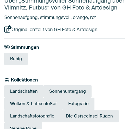
Über „Stimmungsvoller Sonnenaufgang über
Vilmnitz, Putbus“ von GH Foto & Artdesign
Sonnenaufgang, stimmungsvoll, orange, rot
Original erstellt von GH Foto & Artdesign.
Stimmungen
Ruhig
Kollektionen
Landschaften
Sonnenuntergang
Wolken & Luftschlößer
Fotografie
Landschaftsfotografie
Die Ostseeinsel Rügen
Serene Ruhe