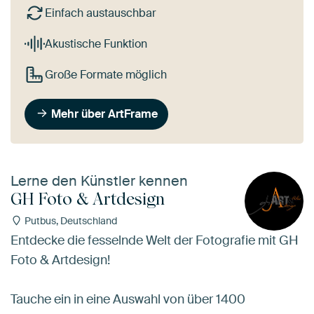
Einfach austauschbar
Akustische Funktion
Große Formate möglich
Mehr über ArtFrame
Lerne den Künstler kennen
GH Foto & Artdesign
Putbus, Deutschland
Entdecke die fesselnde Welt der Fotografie mit GH
Foto & Artdesign!
Tauche ein in eine Auswahl von über 1400