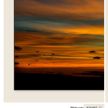
Bildcode