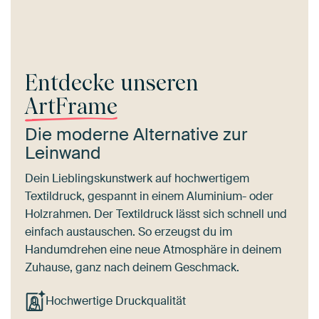
Entdecke unseren
ArtFrame
Die moderne Alternative zur
Leinwand
Dein Lieblingskunstwerk auf hochwertigem
Textildruck, gespannt in einem Aluminium- oder
Holzrahmen. Der Textildruck lässt sich schnell und
einfach austauschen. So erzeugst du im
Handumdrehen eine neue Atmosphäre in deinem
Zuhause, ganz nach deinem Geschmack.
Hochwertige Druckqualität