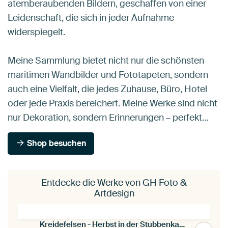
atemberaubenden Bildern, geschaffen von einer
Leidenschaft, die sich in jeder Aufnahme
widerspiegelt.
Meine Sammlung bietet nicht nur die schönsten
maritimen Wandbilder und Fototapeten, sondern
auch eine Vielfalt, die jedes Zuhause, Büro, Hotel
oder jede Praxis bereichert. Meine Werke sind nicht
nur Dekoration, sondern Erinnerungen – perfekt…
Shop besuchen
Entdecke die Werke von GH Foto &
Artdesign
Kreidefelsen - Herbst in der Stubbenkammer