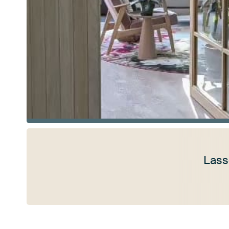
Lass
Mehr ansehen