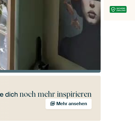
noch mehr inspirieren
e dich
Mehr ansehen