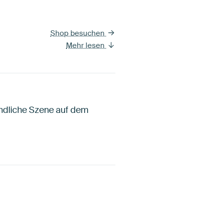
Shop besuchen
Mehr lesen
ändliche Szene auf dem