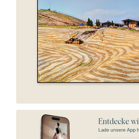
Entdecke wi
Lade unsere App 