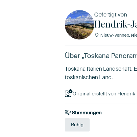
Gefertigt von
Hendrik-J
Nieuw-Vennep, Nie
Über „Toskana Panoram
Toskana Italien Landschaft.
toskanischen Land.
Original erstellt von Hendrik
Stimmungen
Ruhig