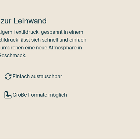
 zur Leinwand
igem Textildruck, gespannt in einem
ldruck lässt sich schnell und einfach
dumdrehen eine neue Atmosphäre in
 Geschmack.
Einfach austauschbar
Große Formate möglich