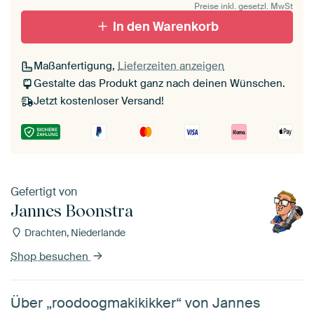
Preise inkl. gesetzl. MwSt
In den Warenkorb
Maßanfertigung,
Lieferzeiten anzeigen
Gestalte das Produkt ganz nach deinen Wünschen.
Jetzt kostenloser Versand!
Gefertigt von
Jannes Boonstra
Drachten, Niederlande
Shop besuchen
Über „roodoogmakikikker“ von Jannes