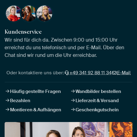
Kundenservice
Wir sind für dich da. Zwischen 9:00 und 15:00 Uhr
erreichst du uns telefonisch und per E-Mail. Über den
Chat sind wir rund um die Uhr erreichbar.
Oder kontaktiere uns über:
+49 341 92 88 11 34
E-Mail
Häufig gestellte Fragen
Wandbilder bestellen
Bezahlen
Lieferzeit & Versand
Montieren & Aufhängen
Geschenkgutschein