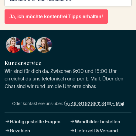
Ja, ich möchte kostenfrei Tipps erhalten!
Kundenservice
Wir sind für dich da. Zwischen 9:00 und 15:00 Uhr
erreichst du uns telefonisch und per E-Mail. Über den
Chat sind wir rund um die Uhr erreichbar.
Oder kontaktiere uns über:
+49 341 92 88 11 34
E-Mail
Häufig gestellte Fragen
Wandbilder bestellen
Bezahlen
Lieferzeit & Versand