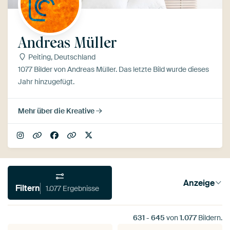
Andreas Müller
Peiting, Deutschland
1077 Bilder von Andreas Müller. Das letzte Bild wurde dieses
Jahr hinzugefügt.
Mehr über die Kreative
Anzeige
Filtern
1.077 Ergebnisse
631
-
645
von
1.077
Bildern.