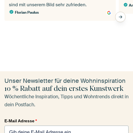
sind mit unserem Bild sehr zufrieden.
A
Florian Paulus
Unser Newsletter für deine Wohninspiration
10 % Rabatt auf dein erstes Kunstwerk
Wöchentliche Inspiration, Tipps und Wohntrends direkt in
dein Postfach.
E-Mail Adresse
*