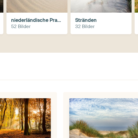
niederländische Pracht
Stränden
52 Bilder
32 Bilder