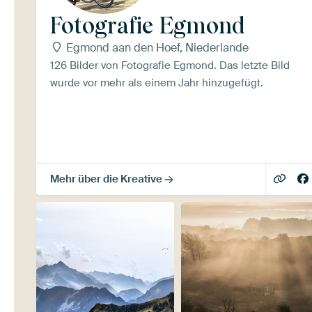
Fotografie Egmond
Egmond aan den Hoef, Niederlande
126 Bilder von Fotografie Egmond. Das letzte Bild
wurde vor mehr als einem Jahr hinzugefügt.
Mehr über die Kreative