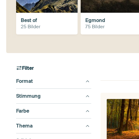
Best of
Egmond
25 Bilder
75 Bilder
Filter
Format
Stimmung
Farbe
Thema