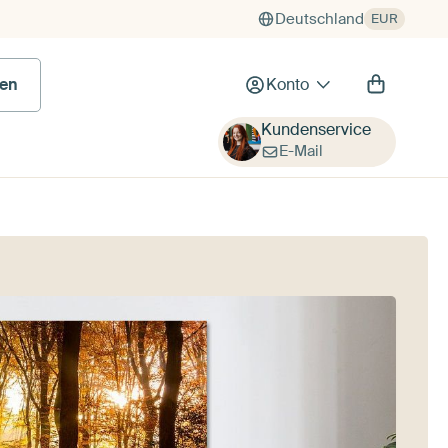
Deutschland
EUR
 Bild
en
Konto
Kundenservice
E-Mail