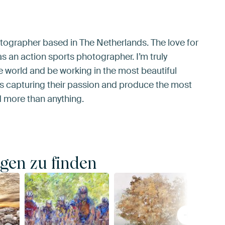
tographer based in The Netherlands. The love for
s an action sports photographer. I’m truly
he world and be working in the most beautiful
es capturing their passion and produce the most
 more than anything.
gen zu finden