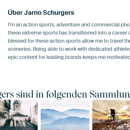
Über Jarno Schurgers
I'm an action sports, adventure and commercial pho
these extreme sports has transitioned into a career a
blessed for these action sports allow me to travel t
sceneries. Being able to work with dedicated athlet
epic content for leading brands keeps me motivated
gers sind in folgenden Sammlun