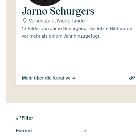
Jarno Schurgers
Velsen Zuid, Niederlande
13 Bilder von Jarno Schurgers. Das letzte Bild wurde
vor mehr als einem Jahr hinzugefügt.
Mehr über die Kreative
Filter
Format