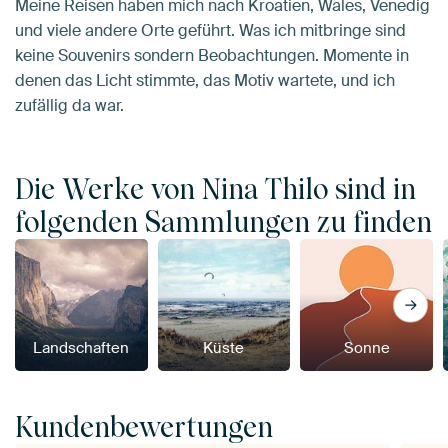
Meine Reisen haben mich nach Kroatien, Wales, Venedig
und viele andere Orte geführt. Was ich mitbringe sind
keine Souvenirs sondern Beobachtungen. Momente in
denen das Licht stimmte, das Motiv wartete, und ich
zufällig da war.
Die Werke von Nina Thilo sind in
folgenden Sammlungen zu finden
Landschaften
Küste
Sonne
Kundenbewertungen