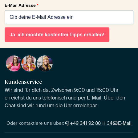
E-Mail Adresse
*
Ja, ich möchte kostenfrei Tipps erhalten!
Kundenservice
Wir sind für dich da. Zwischen 9:00 und 15:00 Uhr
erreichst du uns telefonisch und per E-Mail. Über den
Chat sind wir rund um die Uhr erreichbar.
Oder kontaktiere uns über:
+49 341 92 88 11 34
E-Mail