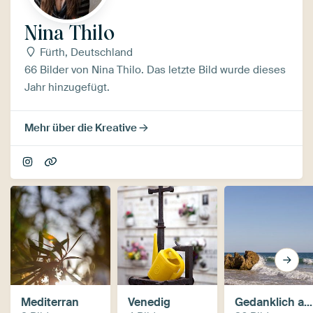
Nina Thilo
Fürth, Deutschland
66 Bilder von Nina Thilo. Das letzte Bild wurde dieses
Jahr hinzugefügt.
Mehr über die Kreative
Mediterran
Venedig
Gedanklich am Meer