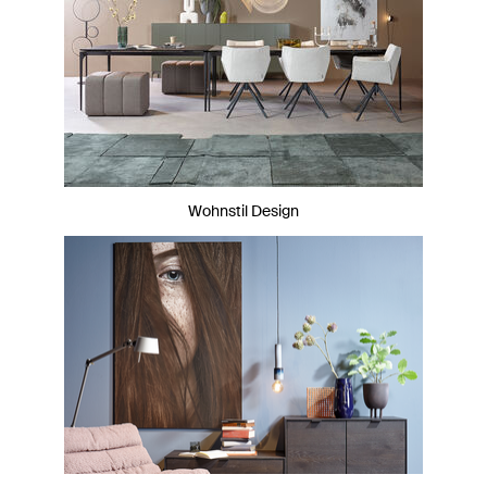
Wohnstil Design