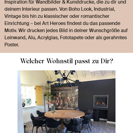
Inspiration für Wandbilder & Kunstdrucke, die zu dir und
deinem Interieur passen. Von Boho Look, Industrial,
Vintage bis hin zu klassischer oder romantischer
Einrichtung – bei Art Heroes findest du das passende
Motiv. Wir drucken jedes Bild in deiner Wunschgröße auf
Leinwand, Alu, Acrylglas, Fototapete oder als gerahmtes
Poster.
Welcher Wohnstil passt zu Dir?