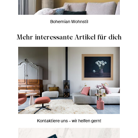
Bohemian Wohnstil
Mehr interessante Artikel für dich
Kontaktiere uns – wir helfen gern!