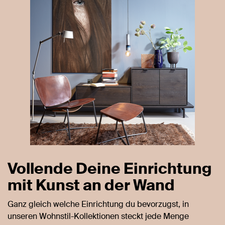
Vollende Deine Einrichtung
mit Kunst an der Wand
Ganz gleich welche Einrichtung du bevorzugst, in
unseren Wohnstil-Kollektionen steckt jede Menge