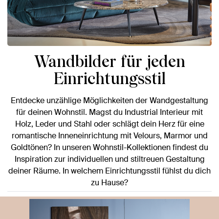
Wandbilder für jeden
Einrichtungsstil
Entdecke unzählige Möglichkeiten der Wandgestaltung
für deinen Wohnstil. Magst du Industrial Interieur mit
Holz, Leder und Stahl oder schlägt dein Herz für eine
romantische Inneneinrichtung mit Velours, Marmor und
Goldtönen? In unseren Wohnstil-Kollektionen findest du
Inspiration zur individuellen und stiltreuen Gestaltung
deiner Räume. In welchem Einrichtungsstil fühlst du dich
zu Hause?