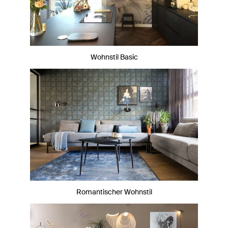
Wohnstil Basic
Romantischer Wohnstil