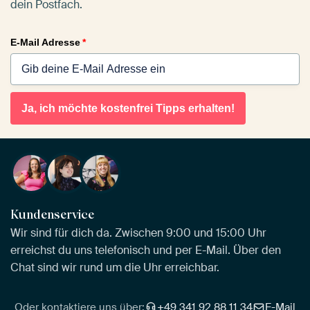
dein Postfach.
E-Mail Adresse
*
Ja, ich möchte kostenfrei Tipps erhalten!
Kundenservice
Wir sind für dich da. Zwischen 9:00 und 15:00 Uhr
erreichst du uns telefonisch und per E-Mail. Über den
Chat sind wir rund um die Uhr erreichbar.
Oder kontaktiere uns über:
+49 341 92 88 11 34
E-Mail