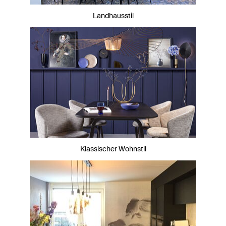
Landhausstil
Klassischer Wohnstil