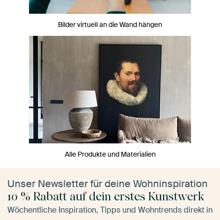
Bilder virtuell an die Wand hängen
Alle Produkte und Materialien
Unser Newsletter für deine Wohninspiration
10 % Rabatt auf dein erstes Kunstwerk
Wöchentliche Inspiration, Tipps und Wohntrends direkt in