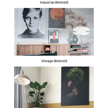
Industrial Wohnstil
Vintage Wohnstil