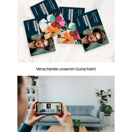
Verschenke unseren Gutschein!