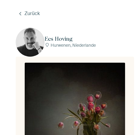
Zurück
Ees Hoving
Hurwenen, Niederlande