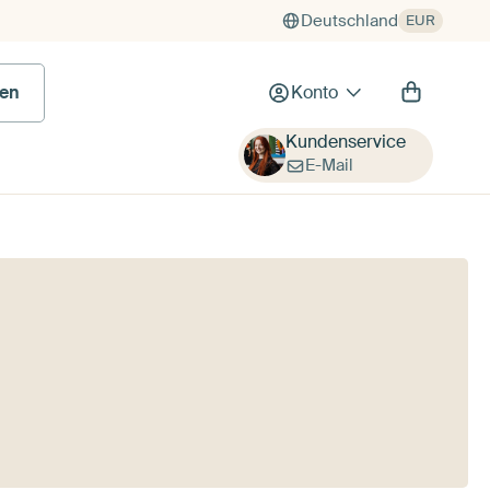
Deutschland
EUR
 Bild
en
Konto
Kundenservice
E-Mail