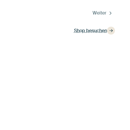
Weiter
Shop besuchen