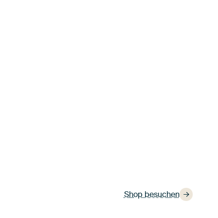
Shop besuchen