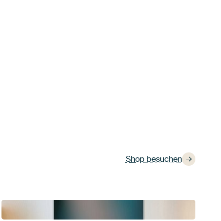
Shop besuchen