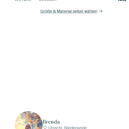
Größe & Material selbst wählen
Brenda
Utrecht, Niederlande