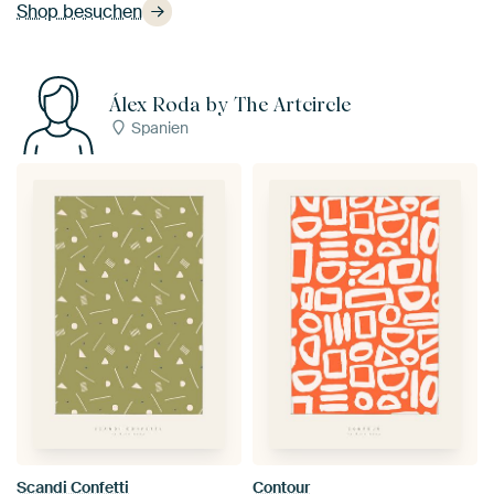
Shop besuchen
Álex Roda by The Artcircle
Spanien
Scandi Confetti
Contour