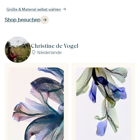
Größe & Material selbst wählen
Shop besuchen
Christine de Vogel
Niederlande