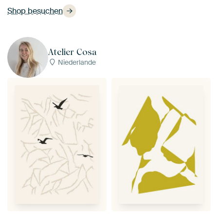
Shop besuchen
Atelier Cosa
Niederlande