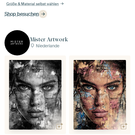
Größe & Material selbst wählen
Shop besuchen
Mister Artwork
Niederlande