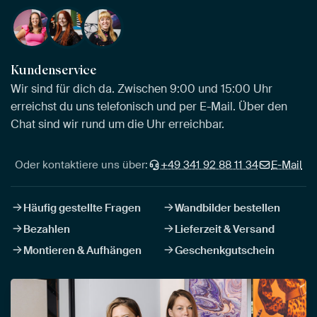
Kundenservice
Wir sind für dich da. Zwischen 9:00 und 15:00 Uhr
erreichst du uns telefonisch und per E-Mail. Über den
Chat sind wir rund um die Uhr erreichbar.
Oder kontaktiere uns über:
+49 341 92 88 11 34
E-Mail
Häufig gestellte Fragen
Wandbilder bestellen
Bezahlen
Lieferzeit & Versand
Montieren & Aufhängen
Geschenkgutschein