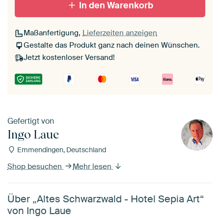
In den Warenkorb
Maßanfertigung,
Lieferzeiten anzeigen
Gestalte das Produkt ganz nach deinen Wünschen.
Jetzt kostenloser Versand!
Gefertigt von
Ingo Laue
Emmendingen, Deutschland
Shop besuchen
Mehr lesen
Über „Altes Schwarzwald - Hotel Sepia Art“
von Ingo Laue