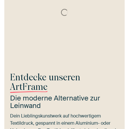
Entdecke unseren
ArtFrame
Die moderne Alternative zur
Leinwand
Dein Lieblingskunstwerk auf hochwertigem
Textildruck, gespannt in einem Aluminium- oder