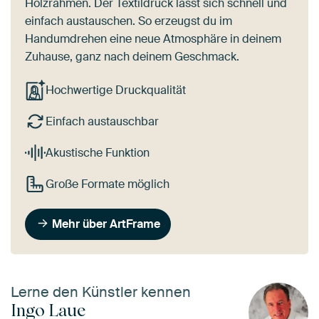
Holzrahmen. Der Textildruck lässt sich schnell und
einfach austauschen. So erzeugst du im
Handumdrehen eine neue Atmosphäre in deinem
Zuhause, ganz nach deinem Geschmack.
Hochwertige Druckqualität
Einfach austauschbar
Akustische Funktion
Große Formate möglich
Mehr über ArtFrame
Lerne den Künstler kennen
Ingo Laue