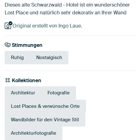
Dieses alte Schwarzwald - Hotel ist ein wunderschöner
Lost Place und natürlich sehr dekorativ an Ihrer Wand
Original erstellt von Ingo Laue.
Stimmungen
Ruhig
Nostalgisch
Kollektionen
Architektur
Fotografie
Lost Places & verwünsche Orte
Wandbilder für den Vintage Stil
Architekturfotografie