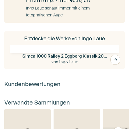
Ingo Laue schaut immer mit einem
fotografischen Auge
Entdecke die Werke von Ingo Laue
Simca 1000 Ralley 2 Eggberg Klassik 2017
von
Ingo Laue
Kundenbewertungen
Verwandte Sammlungen