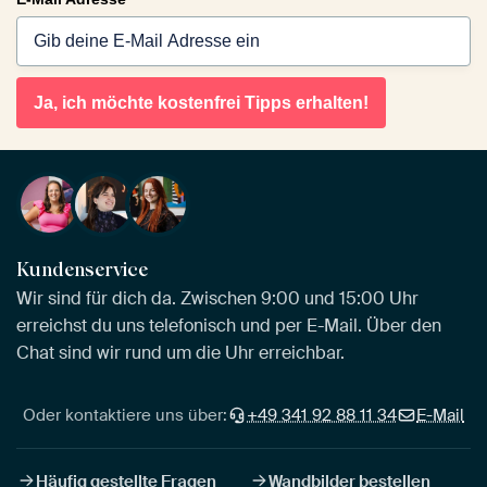
Ja, ich möchte kostenfrei Tipps erhalten!
Kundenservice
Wir sind für dich da. Zwischen 9:00 und 15:00 Uhr
erreichst du uns telefonisch und per E-Mail. Über den
Chat sind wir rund um die Uhr erreichbar.
Oder kontaktiere uns über:
+49 341 92 88 11 34
E-Mail
Häufig gestellte Fragen
Wandbilder bestellen