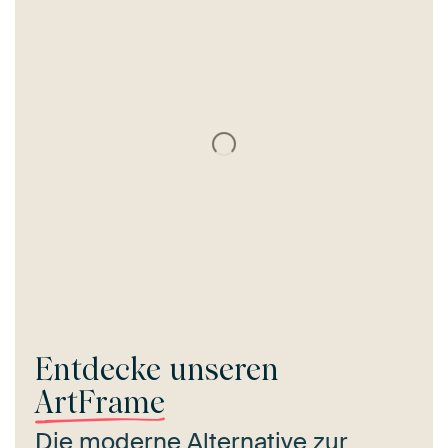
Entdecke unseren
ArtFrame
Die moderne Alternative zur