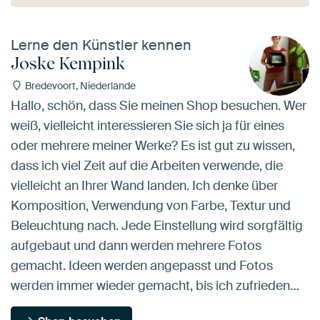
Lerne den Künstler kennen
Joske Kempink
Bredevoort, Niederlande
Hallo, schön, dass Sie meinen Shop besuchen. Wer
weiß, vielleicht interessieren Sie sich ja für eines
oder mehrere meiner Werke? Es ist gut zu wissen,
dass ich viel Zeit auf die Arbeiten verwende, die
vielleicht an Ihrer Wand landen. Ich denke über
Komposition, Verwendung von Farbe, Textur und
Beleuchtung nach. Jede Einstellung wird sorgfältig
aufgebaut und dann werden mehrere Fotos
gemacht. Ideen werden angepasst und Fotos
werden immer wieder gemacht, bis ich zufrieden…