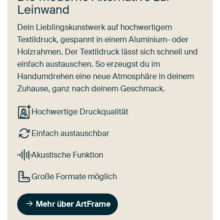
Leinwand
Dein Lieblingskunstwerk auf hochwertigem
Textildruck, gespannt in einem Aluminium- oder
Holzrahmen. Der Textildruck lässt sich schnell und
einfach austauschen. So erzeugst du im
Handumdrehen eine neue Atmosphäre in deinem
Zuhause, ganz nach deinem Geschmack.
Hochwertige Druckqualität
Einfach austauschbar
Akustische Funktion
Große Formate möglich
Mehr über ArtFrame