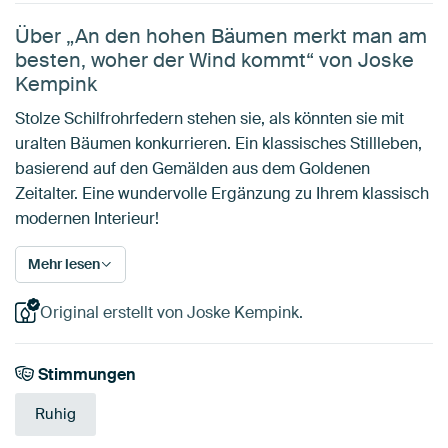
Über „An den hohen Bäumen merkt man am
besten, woher der Wind kommt“ von Joske
Kempink
Stolze Schilfrohrfedern stehen sie, als könnten sie mit
uralten Bäumen konkurrieren. Ein klassisches Stillleben,
basierend auf den Gemälden aus dem Goldenen
Zeitalter. Eine wundervolle Ergänzung zu Ihrem klassisch
modernen Interieur!
Mehr lesen
Original erstellt von Joske Kempink.
Stimmungen
Ruhig