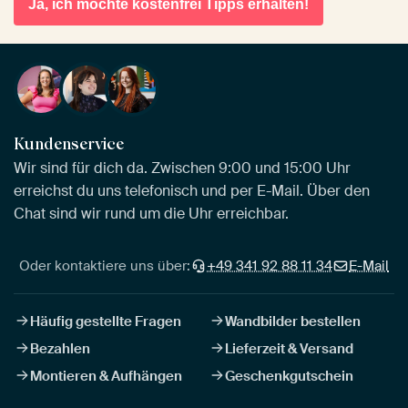
Ja, ich möchte kostenfrei Tipps erhalten!
Kundenservice
Wir sind für dich da. Zwischen 9:00 und 15:00 Uhr
erreichst du uns telefonisch und per E-Mail. Über den
Chat sind wir rund um die Uhr erreichbar.
Oder kontaktiere uns über:
+49 341 92 88 11 34
E-Mail
Häufig gestellte Fragen
Wandbilder bestellen
Bezahlen
Lieferzeit & Versand
Montieren & Aufhängen
Geschenkgutschein