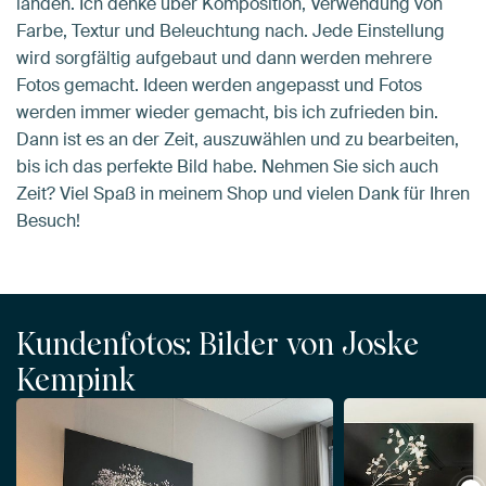
landen. Ich denke über Komposition, Verwendung von
Farbe, Textur und Beleuchtung nach. Jede Einstellung
wird sorgfältig aufgebaut und dann werden mehrere
Fotos gemacht. Ideen werden angepasst und Fotos
werden immer wieder gemacht, bis ich zufrieden bin.
Dann ist es an der Zeit, auszuwählen und zu bearbeiten,
bis ich das perfekte Bild habe. Nehmen Sie sich auch
Zeit? Viel Spaß in meinem Shop und vielen Dank für Ihren
Besuch!
Kundenfotos: Bilder von Joske
Kempink