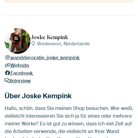
Joske Kempink
Bredevoort, Niederlande
wanddecoratie_joske_kempink
Website
Facebook
Interview
Über Joske Kempink
Hallo, schön, dass Sie meinen Shop besuchen. Wer weiß,
vielleicht interessieren Sie sich ja für eines oder mehrere
meiner Werke? Es ist gut zu wissen, dass ich viel Zeit auf
die Arbeiten verwende, die vielleicht an Ihrer Wand