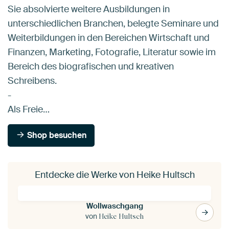
Sie absolvierte weitere Ausbildungen in
unterschiedlichen Branchen, belegte Seminare und
Weiterbildungen in den Bereichen Wirtschaft und
Finanzen, Marketing, Fotografie, Literatur sowie im
Bereich des biografischen und kreativen
Schreibens.
-
Als Freie…
Shop besuchen
Entdecke die Werke von Heike Hultsch
Wollwaschgang
von
Heike Hultsch