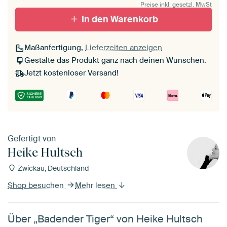
Preise inkl. gesetzl. MwSt
In den Warenkorb
Maßanfertigung,
Lieferzeiten anzeigen
Gestalte das Produkt ganz nach deinen Wünschen.
Jetzt kostenloser Versand!
Gefertigt von
Heike Hultsch
Zwickau, Deutschland
Shop besuchen
Mehr lesen
Über „Badender Tiger“ von Heike Hultsch