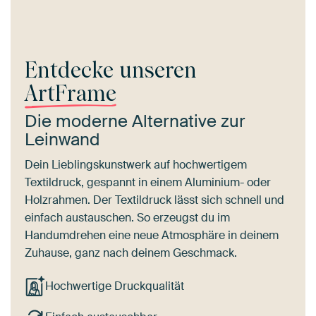
Entdecke unseren
ArtFrame
Die moderne Alternative zur
Leinwand
Dein Lieblingskunstwerk auf hochwertigem
Textildruck, gespannt in einem Aluminium- oder
Holzrahmen. Der Textildruck lässt sich schnell und
einfach austauschen. So erzeugst du im
Handumdrehen eine neue Atmosphäre in deinem
Zuhause, ganz nach deinem Geschmack.
Hochwertige Druckqualität