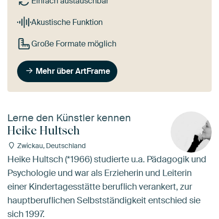
Einfach austauschbar
Akustische Funktion
Große Formate möglich
Mehr über ArtFrame
Lerne den Künstler kennen
Heike Hultsch
Zwickau, Deutschland
Heike Hultsch (*1966) studierte u.a. Pädagogik und
Psychologie und war als Erzieherin und Leiterin
einer Kindertagesstätte beruflich verankert, zur
hauptberuflichen Selbstständigkeit entschied sie
sich 1997.