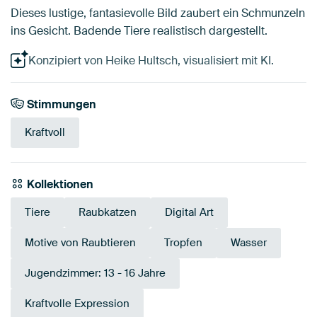
Dieses lustige, fantasievolle Bild zaubert ein Schmunzeln
ins Gesicht. Badende Tiere realistisch dargestellt.
Konzipiert von Heike Hultsch, visualisiert mit KI.
Stimmungen
Kraftvoll
Kollektionen
Tiere
Raubkatzen
Digital Art
Motive von Raubtieren
Tropfen
Wasser
Jugendzimmer: 13 - 16 Jahre
Kraftvolle Expression