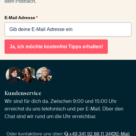
dein Postfach.
E-Mail Adresse
*
Ja, ich möchte kostenfrei Tipps erhalten!
Kundenservice
Wir sind für dich da. Zwischen 9:00 und 15:00 Uhr
erreichst du uns telefonisch und per E-Mail. Über den
Chat sind wir rund um die Uhr erreichbar.
Oder kontaktiere uns über:
+49 341 92 88 11 34
E-Mail