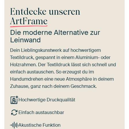
Entdecke unseren
ArtFrame
Die moderne Alternative zur
Leinwand
Dein Lieblingskunstwerk auf hochwertigem
Textildruck, gespannt in einem Aluminium- oder
Holzrahmen. Der Textildruck lässt sich schnell und
einfach austauschen. So erzeugst du im
Handumdrehen eine neue Atmosphäre in deinem
Zuhause, ganz nach deinem Geschmack.
Hochwertige Druckqualität
Einfach austauschbar
Akustische Funktion