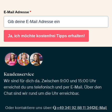
E-Mail Adresse
*
Ja, ich möchte kostenfrei Tipps erhalten!
Kundenservice
Wir sind für dich da. Zwischen 9:00 und 15:00 Uhr
erreichst du uns telefonisch und per E-Mail. Über den
Chat sind wir rund um die Uhr erreichbar.
Oder kontaktiere uns über:
+49 341 92 88 11 34
E-Mail