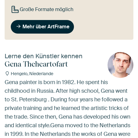
Große Formate möglich
Mehr über ArtFrame
Lerne den Künstler kennen
Gena Theheartofart
Hengelo, Niederlande
Gena painter is born in 1982. He spent his
childhood in Russia. After high school, Gena went
to St. Petersburg . During four years he followed a
private training and he learned the artistic tricks of
the trade. Since then, Gena has developed his own
and identical style.Gena moved to the Netherlands
in 1999. In the Netherlands the works of Gena were