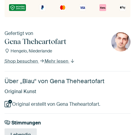
Gefertigt von
Gena Theheartofart
Hengelo, Niederlande
Shop besuchen
Mehr lesen
Über „Blau“ von Gena Theheartofart
Original Kunst
Original erstellt von Gena Theheartofart.
Stimmungen
Lebendig