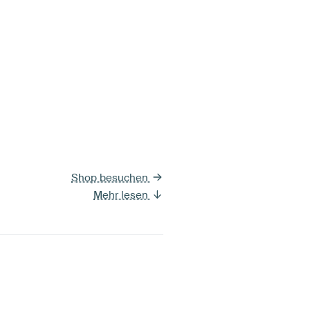
Shop besuchen
Mehr lesen