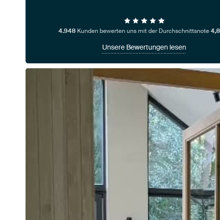
4.948
Kunden bewerten uns mit der Durchschnittsnote
4,8
Unsere Bewertungen lesen