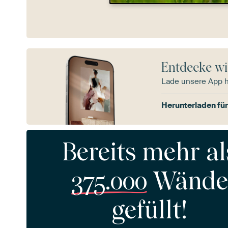
Entdecke wi
Lade unsere App 
Herunterladen für
Bereits mehr al
375.000
Wände
gefüllt!