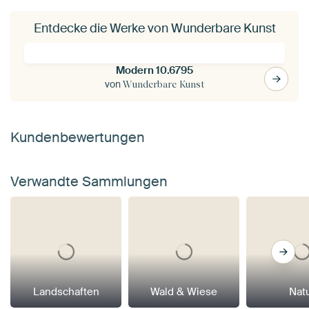
Entdecke die Werke von Wunderbare Kunst
Modern 10.6795
von
Wunderbare Kunst
Kundenbewertungen
Verwandte Sammlungen
Landschaften
Wald & Wiese
Nat