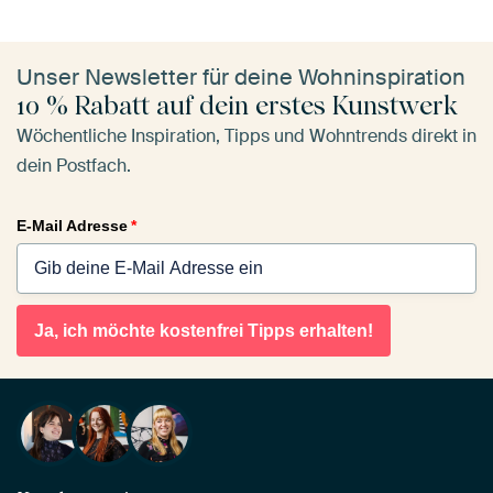
Unser Newsletter für deine Wohninspiration
10 % Rabatt auf dein erstes Kunstwerk
Wöchentliche Inspiration, Tipps und Wohntrends direkt in
dein Postfach.
E-Mail Adresse
*
Ja, ich möchte kostenfrei Tipps erhalten!