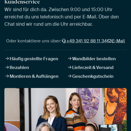
Kundenservice
Wir sind für dich da. Zwischen 9:00 und 15:00 Uhr
erreichst du uns telefonisch und per E-Mail. Über den
Chat sind wir rund um die Uhr erreichbar.
Oder kontaktiere uns über:
+49 341 92 88 11 34
E-Mail
Häufig gestellte Fragen
Wandbilder bestellen
Bezahlen
Lieferzeit & Versand
Montieren & Aufhängen
Geschenkgutschein