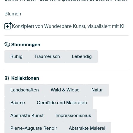
Blumen
Konzipiert von Wunderbare Kunst, visualisiert mit KI.
Stimmungen
Ruhig
Träumerisch
Lebendig
Kollektionen
Landschaften
Wald & Wiese
Natur
Bäume
Gemälde und Malereien
Abstrakte Kunst
Impressionismus
Pierre-Auguste Renoir
Abstrakte Malerei