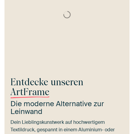
Entdecke unseren
ArtFrame
Die moderne Alternative zur
Leinwand
Dein Lieblingskunstwerk auf hochwertigem
Textildruck, gespannt in einem Aluminium- oder