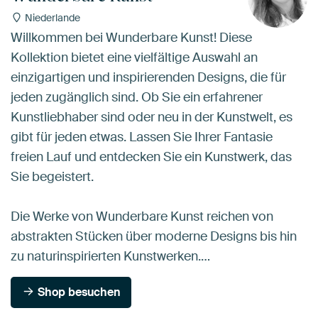
Niederlande
Willkommen bei Wunderbare Kunst! Diese
Kollektion bietet eine vielfältige Auswahl an
einzigartigen und inspirierenden Designs, die für
jeden zugänglich sind. Ob Sie ein erfahrener
Kunstliebhaber sind oder neu in der Kunstwelt, es
gibt für jeden etwas. Lassen Sie Ihrer Fantasie
freien Lauf und entdecken Sie ein Kunstwerk, das
Sie begeistert.
Die Werke von Wunderbare Kunst reichen von
abstrakten Stücken über moderne Designs bis hin
zu naturinspirierten Kunstwerken.…
Shop besuchen