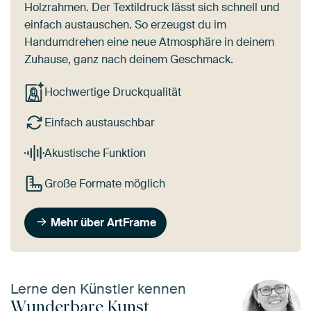
Holzrahmen. Der Textildruck lässt sich schnell und
einfach austauschen. So erzeugst du im
Handumdrehen eine neue Atmosphäre in deinem
Zuhause, ganz nach deinem Geschmack.
Hochwertige Druckqualität
Einfach austauschbar
Akustische Funktion
Große Formate möglich
Mehr über ArtFrame
Lerne den Künstler kennen
Wunderbare Kunst