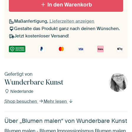
In den Warenkorb
Maßanfertigung,
Lieferzeiten anzeigen
Gestalte das Produkt ganz nach deinen Wünschen.
Jetzt kostenloser Versand!
Gefertigt von
Wunderbare Kunst
Niederlande
Shop besuchen
Mehr lesen
Über „Blumen malen“ von Wunderbare Kunst
Blumen malen - Blumen Impressionismus Blumen malen