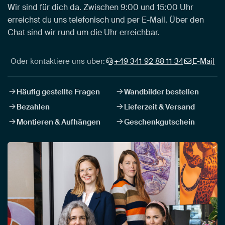
Wir sind für dich da. Zwischen 9:00 und 15:00 Uhr
erreichst du uns telefonisch und per E-Mail. Über den
Chat sind wir rund um die Uhr erreichbar.
Oder kontaktiere uns über:
+49 341 92 88 11 34
E-Mail
Häufig gestellte Fragen
Wandbilder bestellen
Bezahlen
Lieferzeit & Versand
Montieren & Aufhängen
Geschenkgutschein