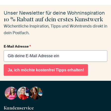
Unser Newsletter für deine Wohninspiration
10 % Rabatt auf dein erstes Kunstwerk
Wöchentliche Inspiration, Tipps und Wohntrends direkt in
dein Postfach.
E-Mail Adresse
*
Ja, ich möchte kostenfrei Tipps erhalten!
Kundenservice