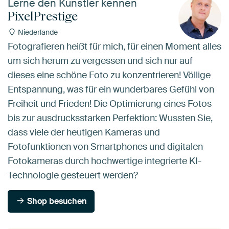
Lerne den Künstler kennen
PixelPrestige
Niederlande
Fotografieren heißt für mich, für einen Moment alles
um sich herum zu vergessen und sich nur auf
dieses eine schöne Foto zu konzentrieren! Völlige
Entspannung, was für ein wunderbares Gefühl von
Freiheit und Frieden! Die Optimierung eines Fotos
bis zur ausdrucksstarken Perfektion: Wussten Sie,
dass viele der heutigen Kameras und
Fotofunktionen von Smartphones und digitalen
Fotokameras durch hochwertige integrierte KI-
Technologie gesteuert werden?
Shop besuchen