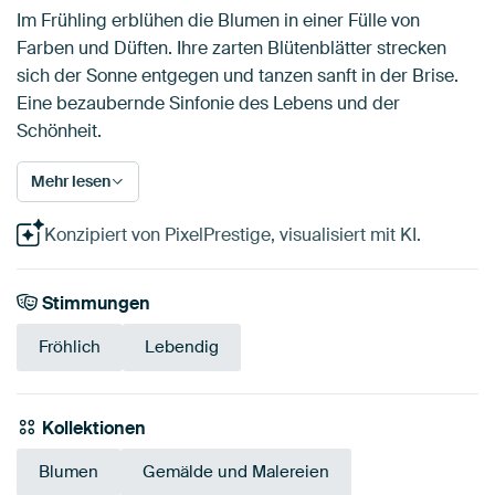
Im Frühling erblühen die Blumen in einer Fülle von
Farben und Düften. Ihre zarten Blütenblätter strecken
sich der Sonne entgegen und tanzen sanft in der Brise.
Eine bezaubernde Sinfonie des Lebens und der
Schönheit.
Mehr lesen
Konzipiert von PixelPrestige, visualisiert mit KI.
Stimmungen
Fröhlich
Lebendig
Kollektionen
Blumen
Gemälde und Malereien