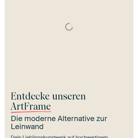
Entdecke unseren
ArtFrame
Die moderne Alternative zur
Leinwand
Dein Lieblingskunstwerk auf hochwertigem