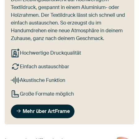
Textildruck, gespannt in einem Aluminium- oder
Holzrahmen. Der Textildruck lässt sich schnell und
einfach austauschen. So erzeugst du im
Handumdrehen eine neue Atmosphäre in deinem
Zuhause, ganz nach deinem Geschmack.
Hochwertige Druckqualität
Einfach austauschbar
Akustische Funktion
Große Formate möglich
Mehr über ArtFrame