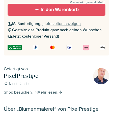
Preise inkl. gesetzl. MwSt
In den Warenkorb
Maßanfertigung,
Lieferzeiten anzeigen
Gestalte das Produkt ganz nach deinen Wünschen.
Jetzt kostenloser Versand!
Gefertigt von
PixelPrestige
Niederlande
Shop besuchen
Mehr lesen
Über „Blumenmalerei“ von PixelPrestige