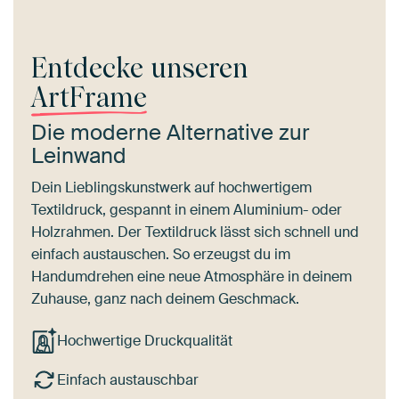
Entdecke unseren
ArtFrame
Die moderne Alternative zur
Leinwand
Dein Lieblingskunstwerk auf hochwertigem
Textildruck, gespannt in einem Aluminium- oder
Holzrahmen. Der Textildruck lässt sich schnell und
einfach austauschen. So erzeugst du im
Handumdrehen eine neue Atmosphäre in deinem
Zuhause, ganz nach deinem Geschmack.
Hochwertige Druckqualität
Einfach austauschbar