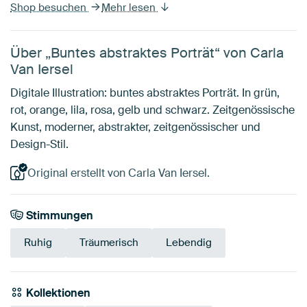
Shop besuchen
Mehr lesen
Über „Buntes abstraktes Porträt“ von Carla
Van Iersel
Digitale Illustration: buntes abstraktes Porträt. In grün,
rot, orange, lila, rosa, gelb und schwarz. Zeitgenössische
Kunst, moderner, abstrakter, zeitgenössischer und
Design-Stil.
Original erstellt von Carla Van Iersel.
Stimmungen
Ruhig
Träumerisch
Lebendig
Kollektionen