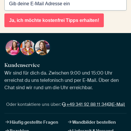
Ja, ich möchte kostenfrei Tipps erhalten!
Kundenservice
Wir sind für dich da. Zwischen 9:00 und 15:00 Uhr
erreichst du uns telefonisch und per E-Mail. Über den
Chat sind wir rund um die Uhr erreichbar.
Oder kontaktiere uns über:
+49 341 92 88 11 34
E-Mail
Häufig gestellte Fragen
Wandbilder bestellen
Bezahlen
Lieferzeit & Versand