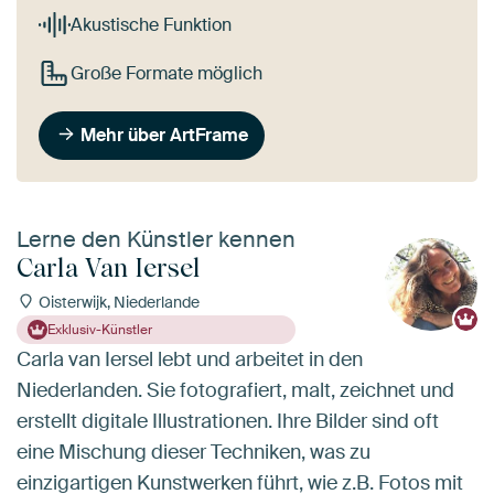
Akustische Funktion
Große Formate möglich
Mehr über ArtFrame
Lerne den Künstler kennen
Carla Van Iersel
Oisterwijk, Niederlande
Exklusiv-Künstler
Carla van Iersel lebt und arbeitet in den
Niederlanden. Sie fotografiert, malt, zeichnet und
erstellt digitale Illustrationen. Ihre Bilder sind oft
eine Mischung dieser Techniken, was zu
einzigartigen Kunstwerken führt, wie z.B. Fotos mit