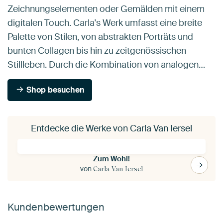
Zeichnungselementen oder Gemälden mit einem
digitalen Touch. Carla's Werk umfasst eine breite
Palette von Stilen, von abstrakten Porträts und
bunten Collagen bis hin zu zeitgenössischen
Stillleben. Durch die Kombination von analogen…
Shop besuchen
Entdecke die Werke von Carla Van Iersel
Zum Wohl!
von
Carla Van Iersel
Kundenbewertungen