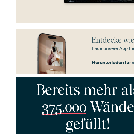
Entdecke wie
Lade unsere App he
Herunterladen für
Bereits mehr al
375.000
Wände
gefüllt!