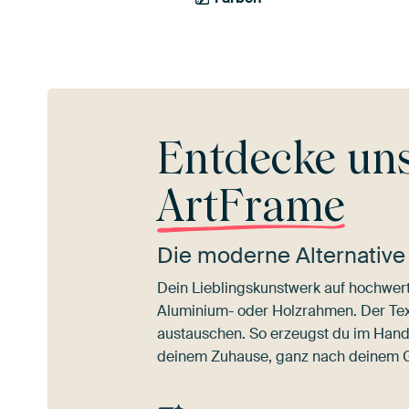
Entdecke un
ArtFrame
Die moderne Alternative
Dein Lieblingskunstwerk auf hochwert
Aluminium- oder Holzrahmen. Der Texti
austauschen. So erzeugst du im Han
deinem Zuhause, ganz nach deinem