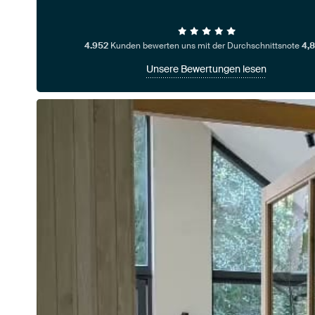
4.952
Kunden bewerten uns mit der Durchschnittsnote
4,8
Unsere Bewertungen lesen