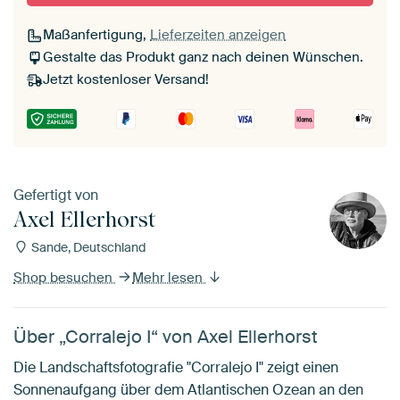
Maßanfertigung,
Lieferzeiten anzeigen
Gestalte das Produkt ganz nach deinen Wünschen.
Jetzt kostenloser Versand!
Gefertigt von
Axel Ellerhorst
Sande, Deutschland
Shop besuchen
Mehr lesen
Über „Corralejo I“ von Axel Ellerhorst
Die Landschaftsfotografie "Corralejo I" zeigt einen
Sonnenaufgang über dem Atlantischen Ozean an den