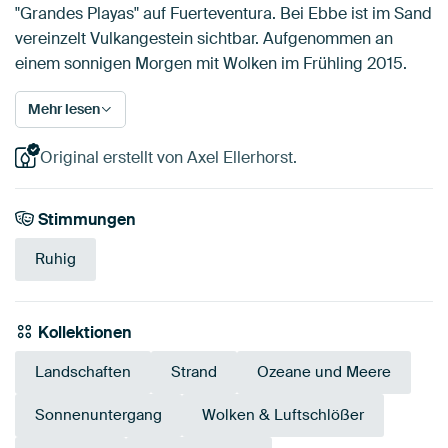
"Grandes Playas" auf Fuerteventura. Bei Ebbe ist im Sand
vereinzelt Vulkangestein sichtbar. Aufgenommen an
einem sonnigen Morgen mit Wolken im Frühling 2015.
Mehr lesen
Original erstellt von Axel Ellerhorst.
Stimmungen
Ruhig
Kollektionen
Landschaften
Strand
Ozeane und Meere
Sonnenuntergang
Wolken & Luftschlößer