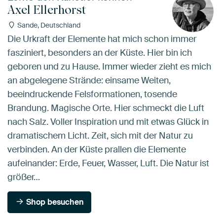
Axel Ellerhorst
Sande, Deutschland
Die Urkraft der Elemente hat mich schon immer
fasziniert, besonders an der Küste. Hier bin ich
geboren und zu Hause. Immer wieder zieht es mich
an abgelegene Strände: einsame Weiten,
beeindruckende Felsformationen, tosende
Brandung. Magische Orte. Hier schmeckt die Luft
nach Salz. Voller Inspiration und mit etwas Glück in
dramatischem Licht. Zeit, sich mit der Natur zu
verbinden. An der Küste prallen die Elemente
aufeinander: Erde, Feuer, Wasser, Luft. Die Natur ist
größer…
Shop besuchen