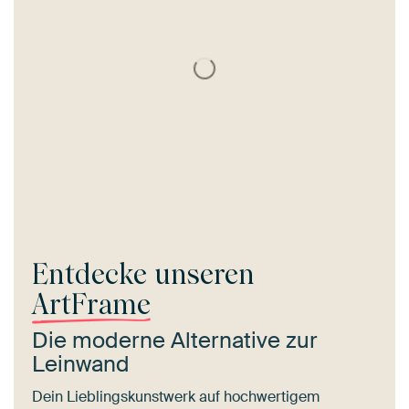
Entdecke unseren
ArtFrame
Die moderne Alternative zur
Leinwand
Dein Lieblingskunstwerk auf hochwertigem