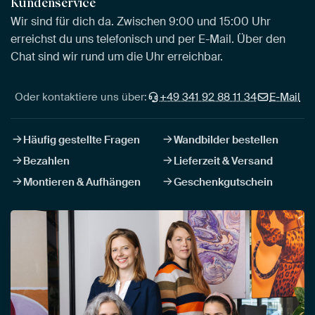
Kundenservice
Wir sind für dich da. Zwischen 9:00 und 15:00 Uhr
erreichst du uns telefonisch und per E-Mail. Über den
Chat sind wir rund um die Uhr erreichbar.
Oder kontaktiere uns über:
+49 341 92 88 11 34
E-Mail
Häufig gestellte Fragen
Wandbilder bestellen
Bezahlen
Lieferzeit & Versand
Montieren & Aufhängen
Geschenkgutschein