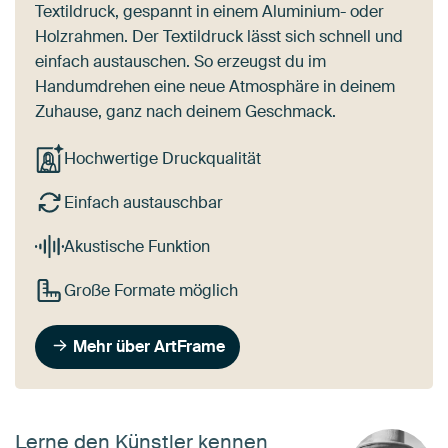
Textildruck, gespannt in einem Aluminium- oder
Holzrahmen. Der Textildruck lässt sich schnell und
einfach austauschen. So erzeugst du im
Handumdrehen eine neue Atmosphäre in deinem
Zuhause, ganz nach deinem Geschmack.
Hochwertige Druckqualität
Einfach austauschbar
Akustische Funktion
Große Formate möglich
Mehr über ArtFrame
Lerne den Künstler kennen