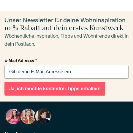
Unser Newsletter für deine Wohninspiration
10 % Rabatt auf dein erstes Kunstwerk
Wöchentliche Inspiration, Tipps und Wohntrends direkt in
dein Postfach.
E-Mail Adresse
*
Ja, ich möchte kostenfrei Tipps erhalten!