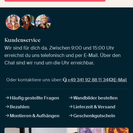
Kundenservice
Wir sind für dich da. Zwischen 9:00 und 15:00 Uhr
erreichst du uns telefonisch und per E-Mail. Über den
Chat sind wir rund um die Uhr erreichbar.
Oder kontaktiere uns über:
+49 341 92 88 11 34
E-Mail
Häufig gestellte Fragen
Wandbilder bestellen
Bezahlen
Lieferzeit & Versand
Montieren & Aufhängen
Geschenkgutschein