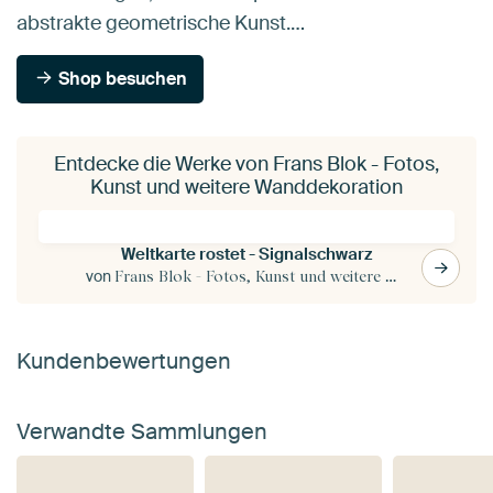
abstrakte geometrische Kunst.…
Shop besuchen
Entdecke die Werke von Frans Blok - Fotos,
Kunst und weitere Wanddekoration
Weltkarte rostet - Signalschwarz
von
Frans Blok - Fotos, Kunst und weitere Wanddekoration
Kundenbewertungen
Verwandte Sammlungen