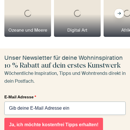
Ozeane und Meere
Digital Art
Afri
Unser Newsletter für deine Wohninspiration
10 % Rabatt auf dein erstes Kunstwerk
Wöchentliche Inspiration, Tipps und Wohntrends direkt in
dein Postfach.
E-Mail Adresse
*
Ja, ich möchte kostenfrei Tipps erhalten!