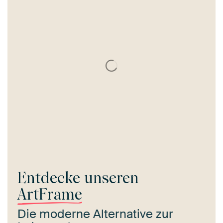
Entdecke unseren
ArtFrame
Die moderne Alternative zur