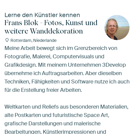
Lerne den Künstler kennen
Frans Blok - Fotos, Kunst und
weitere Wanddekoration
Rotterdam, Niederlande
Meine Arbeit bewegt sich im Grenzbereich von
Fotografie, Malerei, Computervisuals und
Grafikdesign. Mit meinem Unternehmen 3Develop
übernehme ich Auftragsarbeiten. Aber dieselben
Techniken, Fähigkeiten und Software nutze ich auch
für die Erstellung freier Arbeiten.
Weltkarten und Reliefs aus besonderen Materialien,
alte Postkarten und futuristische Space Art,
grafische Darstellungen und malerische
Bearbeitungen, Künstlerimpressionen und