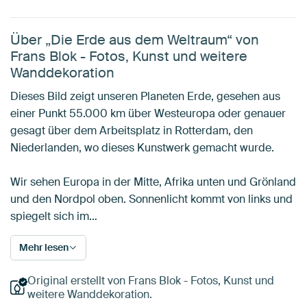
Über „Die Erde aus dem Weltraum“ von
Frans Blok - Fotos, Kunst und weitere
Wanddekoration
Dieses Bild zeigt unseren Planeten Erde, gesehen aus
einer Punkt 55.000 km über Westeuropa oder genauer
gesagt über dem Arbeitsplatz in Rotterdam, den
Niederlanden, wo dieses Kunstwerk gemacht wurde.
Wir sehen Europa in der Mitte, Afrika unten und Grönland
und den Nordpol oben. Sonnenlicht kommt von links und
spiegelt sich im…
Mehr lesen
Original erstellt von Frans Blok - Fotos, Kunst und
weitere Wanddekoration.