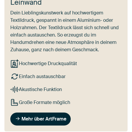
Leinwand
Dein Lieblingskunstwerk auf hochwertigem
Textildruck, gespannt in einem Aluminium- oder
Holzrahmen. Der Textildruck lässt sich schnell und
einfach austauschen. So erzeugst du im
Handumdrehen eine neue Atmosphäre in deinem
Zuhause, ganz nach deinem Geschmack.
Hochwertige Druckqualität
Einfach austauschbar
Akustische Funktion
Große Formate möglich
Mehr über ArtFrame