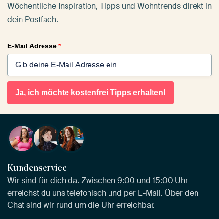
Wöchentliche Inspiration, Tipps und Wohntrends direkt in
dein Postfach.
E-Mail Adresse
*
Ja, ich möchte kostenfrei Tipps erhalten!
Kundenservice
Wir sind für dich da. Zwischen 9:00 und 15:00 Uhr
erreichst du uns telefonisch und per E-Mail. Über den
Chat sind wir rund um die Uhr erreichbar.