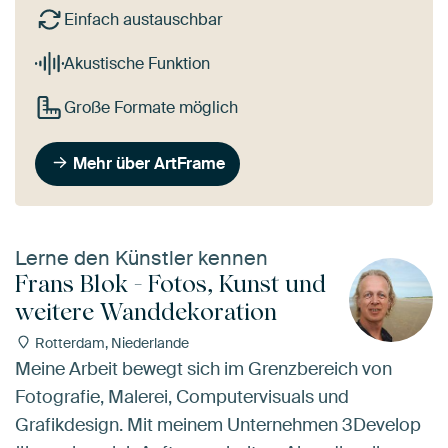
Einfach austauschbar
Akustische Funktion
Große Formate möglich
Mehr über ArtFrame
Lerne den Künstler kennen
Frans Blok - Fotos, Kunst und
weitere Wanddekoration
Rotterdam, Niederlande
Meine Arbeit bewegt sich im Grenzbereich von
Fotografie, Malerei, Computervisuals und
Grafikdesign. Mit meinem Unternehmen 3Develop