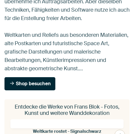
übernehme ich Auftragsarbeiten. Aber dieselben
Techniken, Fähigkeiten und Software nutze ich auch
für die Erstellung freier Arbeiten.
Weltkarten und Reliefs aus besonderen Materialien,
alte Postkarten und futuristische Space Art,
grafische Darstellungen und malerische
Bearbeitungen, Künstlerimpressionen und
abstrakte geometrische Kunst.…
Shop besuchen
Entdecke die Werke von Frans Blok - Fotos,
Kunst und weitere Wanddekoration
Weltkarte rostet - Signalschwarz