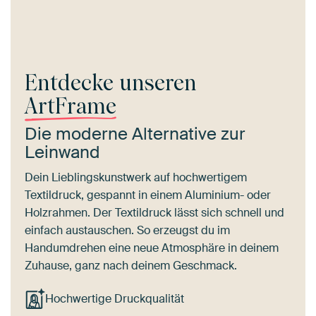
Entdecke unseren
ArtFrame
Die moderne Alternative zur
Leinwand
Dein Lieblingskunstwerk auf hochwertigem
Textildruck, gespannt in einem Aluminium- oder
Holzrahmen. Der Textildruck lässt sich schnell und
einfach austauschen. So erzeugst du im
Handumdrehen eine neue Atmosphäre in deinem
Zuhause, ganz nach deinem Geschmack.
Hochwertige Druckqualität