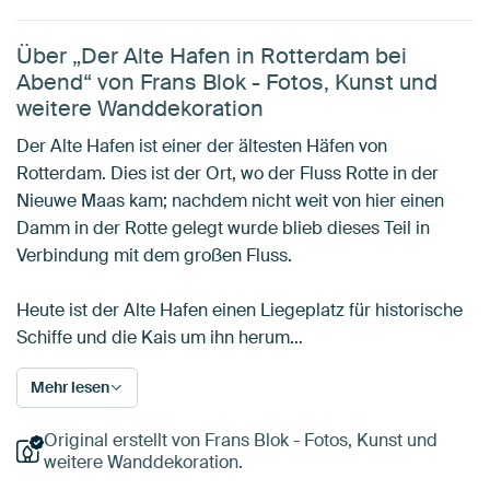
Über „Der Alte Hafen in Rotterdam bei
Abend“ von Frans Blok - Fotos, Kunst und
weitere Wanddekoration
Der Alte Hafen ist einer der ältesten Häfen von
Rotterdam. Dies ist der Ort, wo der Fluss Rotte in der
Nieuwe Maas kam; nachdem nicht weit von hier einen
Damm in der Rotte gelegt wurde blieb dieses Teil in
Verbindung mit dem großen Fluss.
Heute ist der Alte Hafen einen Liegeplatz für historische
Schiffe und die Kais um ihn herum…
Mehr lesen
Original erstellt von Frans Blok - Fotos, Kunst und
weitere Wanddekoration.