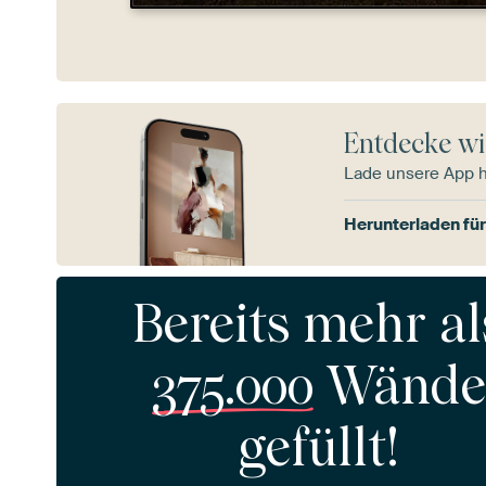
Entdecke wi
Lade unsere App 
Herunterladen für
Bereits mehr al
375.000
Wände
gefüllt!