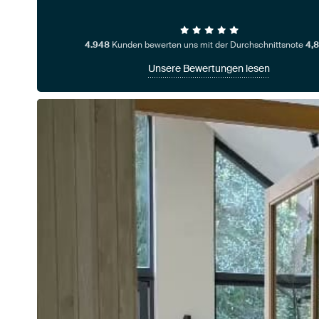
4.948
Kunden bewerten uns mit der Durchschnittsnote
4,8
Unsere Bewertungen lesen