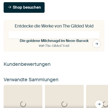
Shop besuchen
Entdecke die Werke von The Gilded Void
Die goldene Milchmagd im Neon-Barock
von
The Gilded Void
Kundenbewertungen
Verwandte Sammlungen