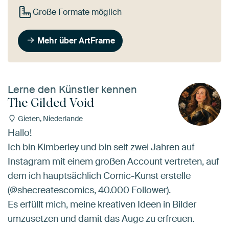
Große Formate möglich
Mehr über ArtFrame
Lerne den Künstler kennen
The Gilded Void
Gieten, Niederlande
Hallo!
Ich bin Kimberley und bin seit zwei Jahren auf
Instagram mit einem großen Account vertreten, auf
dem ich hauptsächlich Comic-Kunst erstelle
(@shecreatescomics, 40.000 Follower).
Es erfüllt mich, meine kreativen Ideen in Bilder
umzusetzen und damit das Auge zu erfreuen.