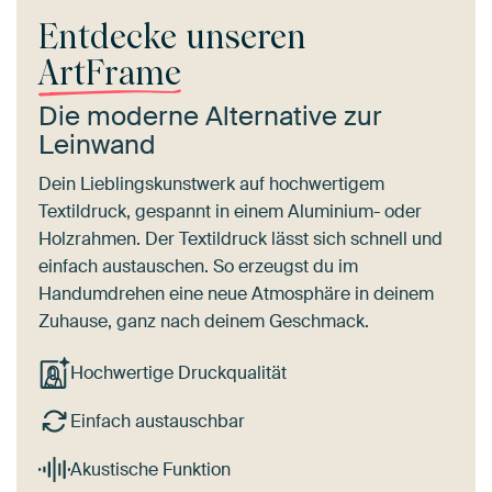
Entdecke unseren
ArtFrame
Die moderne Alternative zur
Leinwand
Dein Lieblingskunstwerk auf hochwertigem
Textildruck, gespannt in einem Aluminium- oder
Holzrahmen. Der Textildruck lässt sich schnell und
einfach austauschen. So erzeugst du im
Handumdrehen eine neue Atmosphäre in deinem
Zuhause, ganz nach deinem Geschmack.
Hochwertige Druckqualität
Einfach austauschbar
Akustische Funktion