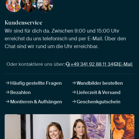
Kundenservice
Wir sind für dich da. Zwischen 9:00 und 15:00 Uhr
erreichst du uns telefonisch und per E-Mail. Über den
Chat sind wir rund um die Uhr erreichbar.
Oder kontaktiere uns über:
+49 341 92 88 11 34
E-Mail
Häufig gestellte Fragen
Wandbilder bestellen
Bezahlen
Lieferzeit & Versand
Montieren & Aufhängen
Geschenkgutschein