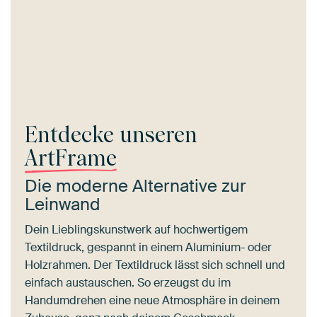
Entdecke unseren
ArtFrame
Die moderne Alternative zur
Leinwand
Dein Lieblingskunstwerk auf hochwertigem
Textildruck, gespannt in einem Aluminium- oder
Holzrahmen. Der Textildruck lässt sich schnell und
einfach austauschen. So erzeugst du im
Handumdrehen eine neue Atmosphäre in deinem