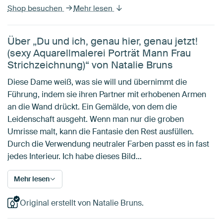
Shop besuchen
Mehr lesen
Über „Du und ich, genau hier, genau jetzt!
(sexy Aquarellmalerei Porträt Mann Frau
Strichzeichnung)“ von Natalie Bruns
Diese Dame weiß, was sie will und übernimmt die
Führung, indem sie ihren Partner mit erhobenen Armen
an die Wand drückt. Ein Gemälde, von dem die
Leidenschaft ausgeht. Wenn man nur die groben
Umrisse malt, kann die Fantasie den Rest ausfüllen.
Durch die Verwendung neutraler Farben passt es in fast
jedes Interieur. Ich habe dieses Bild…
Mehr lesen
Original erstellt von Natalie Bruns.