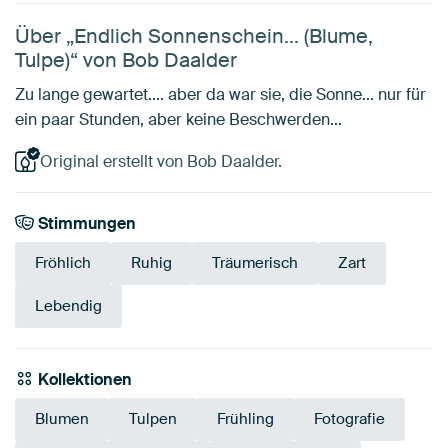
Über „Endlich Sonnenschein... (Blume,
Tulpe)“ von Bob Daalder
Zu lange gewartet.... aber da war sie, die Sonne... nur für
ein paar Stunden, aber keine Beschwerden...
Original erstellt von Bob Daalder.
Stimmungen
Fröhlich
Ruhig
Träumerisch
Zart
Lebendig
Kollektionen
Blumen
Tulpen
Frühling
Fotografie