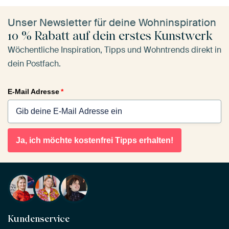
Unser Newsletter für deine Wohninspiration
10 % Rabatt auf dein erstes Kunstwerk
Wöchentliche Inspiration, Tipps und Wohntrends direkt in
dein Postfach.
E-Mail Adresse
*
Ja, ich möchte kostenfrei Tipps erhalten!
Kundenservice