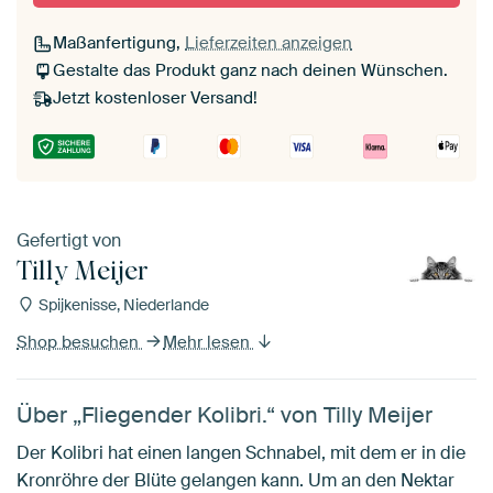
Maßanfertigung,
Lieferzeiten anzeigen
Gestalte das Produkt ganz nach deinen Wünschen.
Jetzt kostenloser Versand!
Gefertigt von
Tilly Meijer
Spijkenisse, Niederlande
Shop besuchen
Mehr lesen
Über „Fliegender Kolibri.“ von Tilly Meijer
Der Kolibri hat einen langen Schnabel, mit dem er in die
Kronröhre der Blüte gelangen kann. Um an den Nektar