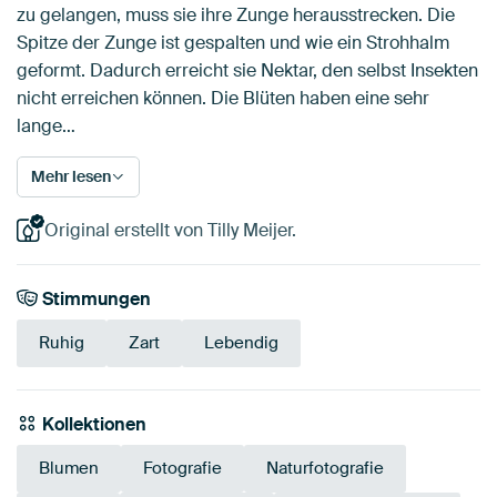
zu gelangen, muss sie ihre Zunge herausstrecken. Die
Spitze der Zunge ist gespalten und wie ein Strohhalm
geformt. Dadurch erreicht sie Nektar, den selbst Insekten
nicht erreichen können. Die Blüten haben eine sehr
lange…
Mehr lesen
Original erstellt von Tilly Meijer.
Stimmungen
Ruhig
Zart
Lebendig
Kollektionen
Blumen
Fotografie
Naturfotografie