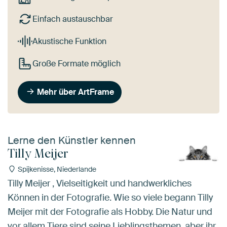
Einfach austauschbar
Akustische Funktion
Große Formate möglich
Mehr über ArtFrame
Lerne den Künstler kennen
Tilly Meijer
Spijkenisse, Niederlande
Tilly Meijer , Vielseitigkeit und handwerkliches
Können in der Fotografie. Wie so viele begann Tilly
Meijer mit der Fotografie als Hobby. Die Natur und
vor allem Tiere sind seine Lieblingsthemen, aber ihr