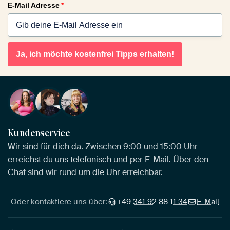
E-Mail Adresse
*
Ja, ich möchte kostenfrei Tipps erhalten!
Kundenservice
Wir sind für dich da. Zwischen 9:00 und 15:00 Uhr
erreichst du uns telefonisch und per E-Mail. Über den
Chat sind wir rund um die Uhr erreichbar.
Oder kontaktiere uns über:
+49 341 92 88 11 34
E-Mail