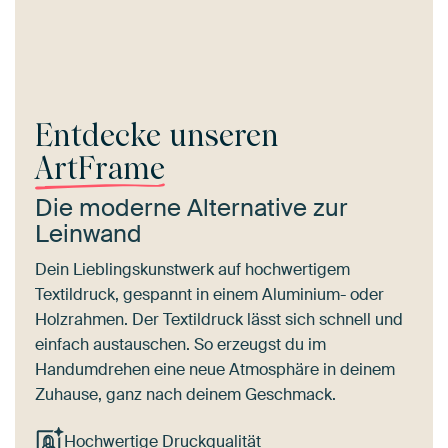
Entdecke unseren
ArtFrame
Die moderne Alternative zur
Leinwand
Dein Lieblingskunstwerk auf hochwertigem
Textildruck, gespannt in einem Aluminium- oder
Holzrahmen. Der Textildruck lässt sich schnell und
einfach austauschen. So erzeugst du im
Handumdrehen eine neue Atmosphäre in deinem
Zuhause, ganz nach deinem Geschmack.
Hochwertige Druckqualität