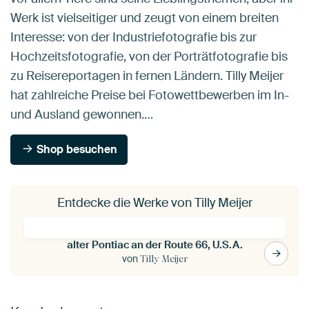
Werk ist vielseitiger und zeugt von einem breiten
Interesse: von der Industriefotografie bis zur
Hochzeitsfotografie, von der Porträtfotografie bis
zu Reisereportagen in fernen Ländern. Tilly Meijer
hat zahlreiche Preise bei Fotowettbewerben im In-
und Ausland gewonnen.…
Shop besuchen
Entdecke die Werke von Tilly Meijer
alter Pontiac an der Route 66, U.S.A.
von
Tilly Meijer