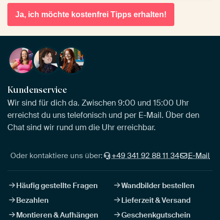
Ja, ich möchte kostenfrei Tipps erhalten!
Kundenservice
Wir sind für dich da. Zwischen 9:00 und 15:00 Uhr
erreichst du uns telefonisch und per E-Mail. Über den
Chat sind wir rund um die Uhr erreichbar.
Oder kontaktiere uns über:
+49 341 92 88 11 34
E-Mail
Häufig gestellte Fragen
Wandbilder bestellen
Bezahlen
Lieferzeit & Versand
Montieren & Aufhängen
Geschenkgutschein