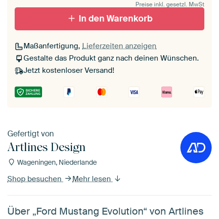
Preise inkl. gesetzl. MwSt
In den Warenkorb
Maßanfertigung,
Lieferzeiten anzeigen
Gestalte das Produkt ganz nach deinen Wünschen.
Jetzt kostenloser Versand!
Gefertigt von
Artlines Design
Wageningen, Niederlande
Shop besuchen
Mehr lesen
Über „Ford Mustang Evolution“ von Artlines