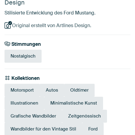
Design
Stilisierte Entwicklung des Ford Mustang.
Original erstellt von Artlines Design.
Stimmungen
Nostalgisch
Kollektionen
Motorsport
Autos
Oldtimer
Illustrationen
Minimalistische Kunst
Grafische Wandbilder
Zeitgenössisch
Wandbilder für den Vintage Stil
Ford