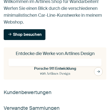
Willkommen im Artlines Shop für Wandarbeiten!
Werfen Sie einen Blick durch die verschiedenen
minimalistischen Car-Line-Kunstwerke in meinem
Webshop.
Shop besuchen
Entdecke die Werke von Artlines Design
Porsche 911 Entwicklung
von
Artlines Design
Kundenbewertungen
Verwandte Sammlungen