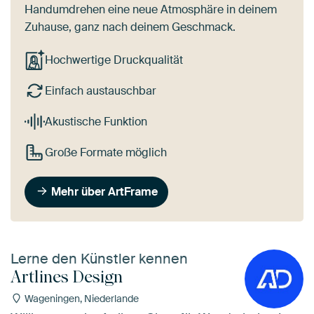
Handumdrehen eine neue Atmosphäre in deinem
Zuhause, ganz nach deinem Geschmack.
Hochwertige Druckqualität
Einfach austauschbar
Akustische Funktion
Große Formate möglich
Mehr über ArtFrame
Lerne den Künstler kennen
Artlines Design
Wageningen, Niederlande