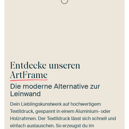
Entdecke unseren
ArtFrame
Die moderne Alternative zur
Leinwand
Dein Lieblingskunstwerk auf hochwertigem
Textildruck, gespannt in einem Aluminium- oder
Holzrahmen. Der Textildruck lässt sich schnell und
einfach austauschen. So erzeugst du im