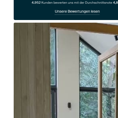
4.952
Kunden bewerten uns mit der Durchschnittsnote
4,8
Unsere Bewertungen lesen