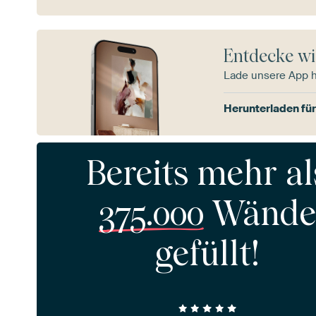
Entdecke wi
Lade unsere App 
Herunterladen für
Bereits mehr al
375.000
Wände
gefüllt!