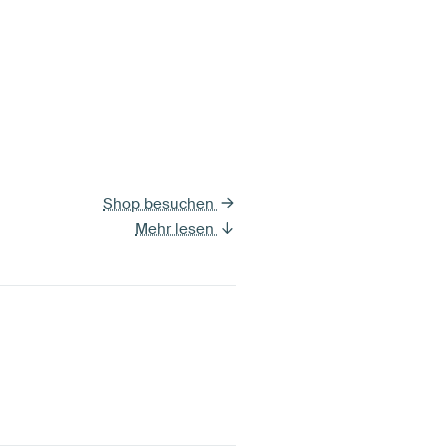
Shop besuchen
Mehr lesen