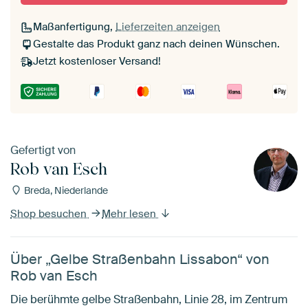
Maßanfertigung,
Lieferzeiten anzeigen
Gestalte das Produkt ganz nach deinen Wünschen.
Jetzt kostenloser Versand!
Gefertigt von
Rob van Esch
Breda, Niederlande
Shop besuchen
Mehr lesen
Über „Gelbe Straßenbahn Lissabon“ von
Rob van Esch
Die berühmte gelbe Straßenbahn, Linie 28, im Zentrum