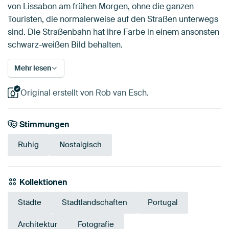
von Lissabon am frühen Morgen, ohne die ganzen
Touristen, die normalerweise auf den Straßen unterwegs
sind. Die Straßenbahn hat ihre Farbe in einem ansonsten
schwarz-weißen Bild behalten.
Mehr lesen
Original erstellt von Rob van Esch.
Stimmungen
Ruhig
Nostalgisch
Kollektionen
Städte
Stadtlandschaften
Portugal
Architektur
Fotografie