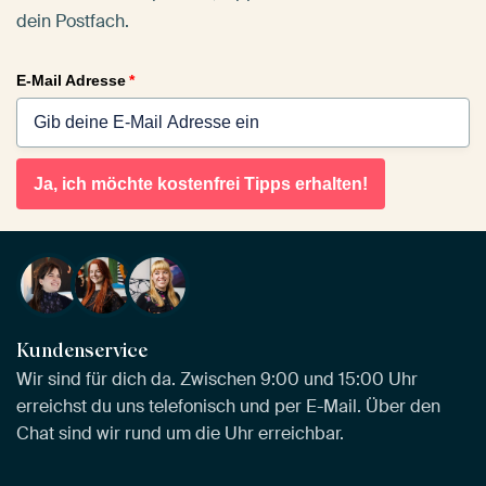
dein Postfach.
E-Mail Adresse
*
Ja, ich möchte kostenfrei Tipps erhalten!
Kundenservice
Wir sind für dich da. Zwischen 9:00 und 15:00 Uhr
erreichst du uns telefonisch und per E-Mail. Über den
Chat sind wir rund um die Uhr erreichbar.