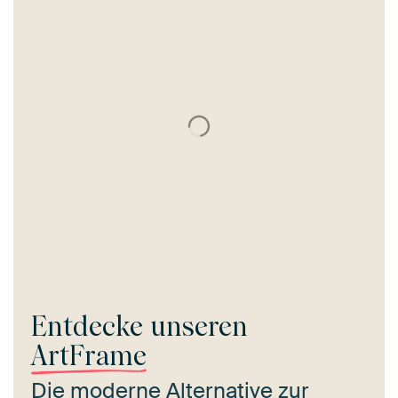
Entdecke unseren
ArtFrame
Die moderne Alternative zur