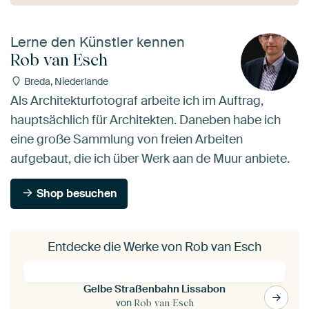
Lerne den Künstler kennen
Rob van Esch
Breda, Niederlande
Als Architekturfotograf arbeite ich im Auftrag,
hauptsächlich für Architekten. Daneben habe ich
eine große Sammlung von freien Arbeiten
aufgebaut, die ich über Werk aan de Muur anbiete.
Shop besuchen
Entdecke die Werke von Rob van Esch
Gelbe Straßenbahn Lissabon
von
Rob van Esch