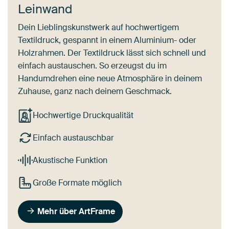
Leinwand
Dein Lieblingskunstwerk auf hochwertigem
Textildruck, gespannt in einem Aluminium- oder
Holzrahmen. Der Textildruck lässt sich schnell und
einfach austauschen. So erzeugst du im
Handumdrehen eine neue Atmosphäre in deinem
Zuhause, ganz nach deinem Geschmack.
Hochwertige Druckqualität
Einfach austauschbar
Akustische Funktion
Große Formate möglich
Mehr über ArtFrame