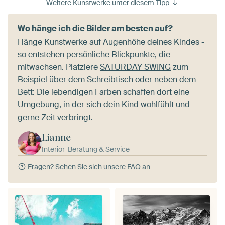
Weitere Kunstwerke unter diesem Tipp
Wo hänge ich die Bilder am besten auf?
Hänge Kunstwerke auf Augenhöhe deines Kindes -
so entstehen persönliche Blickpunkte, die
mitwachsen. Platziere
SATURDAY SWING
zum
Beispiel über dem Schreibtisch oder neben dem
Bett: Die lebendigen Farben schaffen dort eine
Umgebung, in der sich dein Kind wohlfühlt und
gerne Zeit verbringt.
Lianne
Interior-Beratung & Service
Fragen?
Sehen Sie sich unsere FAQ an