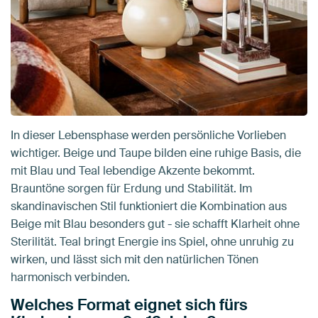
In dieser Lebensphase werden persönliche Vorlieben
wichtiger. Beige und Taupe bilden eine ruhige Basis, die
mit Blau und Teal lebendige Akzente bekommt.
Brauntöne sorgen für Erdung und Stabilität. Im
skandinavischen Stil funktioniert die Kombination aus
Beige mit Blau besonders gut - sie schafft Klarheit ohne
Sterilität. Teal bringt Energie ins Spiel, ohne unruhig zu
wirken, und lässt sich mit den natürlichen Tönen
harmonisch verbinden.
Welches Format eignet sich fürs