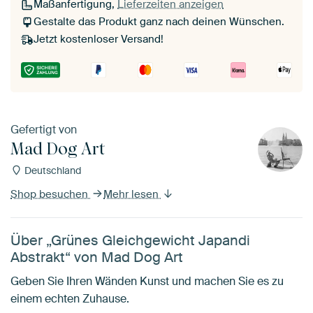
Maßanfertigung,
Lieferzeiten anzeigen
Gestalte das Produkt ganz nach deinen Wünschen.
Jetzt kostenloser Versand!
Gefertigt von
Mad Dog Art
Deutschland
Shop besuchen
Mehr lesen
Über „Grünes Gleichgewicht Japandi
Abstrakt“ von Mad Dog Art
Geben Sie Ihren Wänden Kunst und machen Sie es zu
einem echten Zuhause.