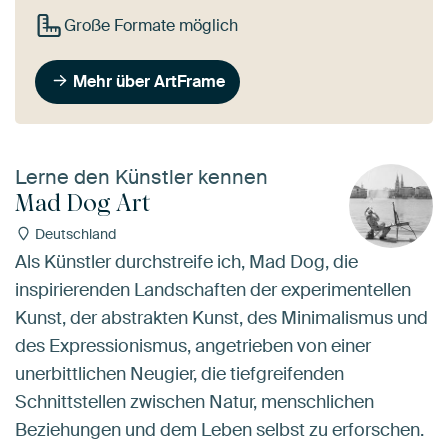
Große Formate möglich
Mehr über ArtFrame
Lerne den Künstler kennen
Mad Dog Art
Deutschland
Als Künstler durchstreife ich, Mad Dog, die
inspirierenden Landschaften der experimentellen
Kunst, der abstrakten Kunst, des Minimalismus und
des Expressionismus, angetrieben von einer
unerbittlichen Neugier, die tiefgreifenden
Schnittstellen zwischen Natur, menschlichen
Beziehungen und dem Leben selbst zu erforschen.