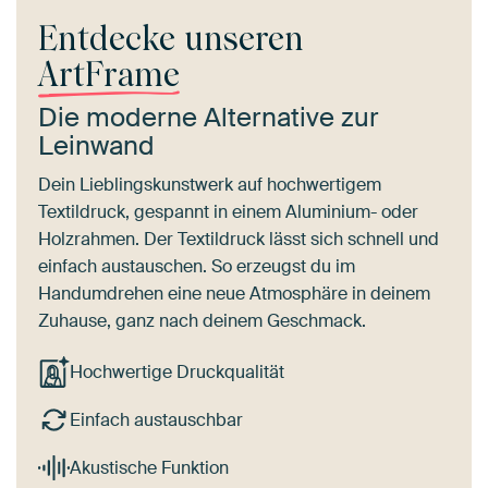
Entdecke unseren
ArtFrame
Die moderne Alternative zur
Leinwand
Dein Lieblingskunstwerk auf hochwertigem
Textildruck, gespannt in einem Aluminium- oder
Holzrahmen. Der Textildruck lässt sich schnell und
einfach austauschen. So erzeugst du im
Handumdrehen eine neue Atmosphäre in deinem
Zuhause, ganz nach deinem Geschmack.
Hochwertige Druckqualität
Einfach austauschbar
Akustische Funktion