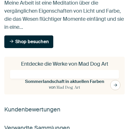
Meine Arbeit ist eine Meditation über die
vergänglichen Eigenschaften von Licht und Farbe,
die das Wesen flüchtiger Momente einfängt und sie
in eine…
Shop besuchen
Entdecke die Werke von Mad Dog Art
Sommerlandschaft in aktuellen Farben
von
Mad Dog Art
Kundenbewertungen
Verwandte Sammlungen