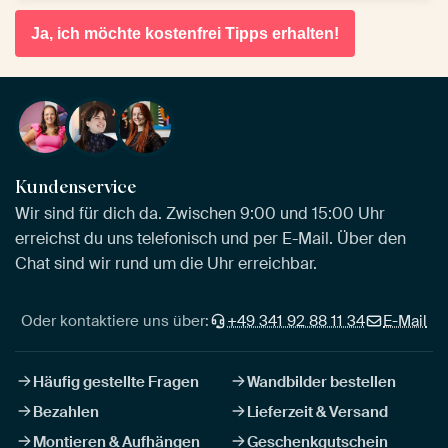
Ja, ich möchte kostenfrei Tipps erhalten!
Kundenservice
Wir sind für dich da. Zwischen 9:00 und 15:00 Uhr
erreichst du uns telefonisch und per E-Mail. Über den
Chat sind wir rund um die Uhr erreichbar.
Oder kontaktiere uns über:
+49 341 92 88 11 34
E-Mail
Häufig gestellte Fragen
Wandbilder bestellen
Bezahlen
Lieferzeit & Versand
Montieren & Aufhängen
Geschenkgutschein